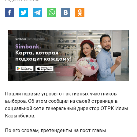
Пошли первые угрозы от активных участников
выборов. Об этом сообщил на своей странице в
социальной сети генеральный директор ОТРК Илим
Карыпбеков.
По его словам, претенденты на пост главы