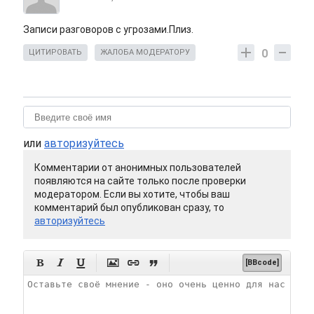
Записи разговоров с угрозами.Плиз.
0
ЦИТИРОВАТЬ
ЖАЛОБА МОДЕРАТОРУ
или
авторизуйтесь
Комментарии от анонимных пользователей
появляются на сайте только после проверки
модератором. Если вы хотите, чтобы ваш
комментарий был опубликован сразу, то
авторизуйтесь






[BBcode]