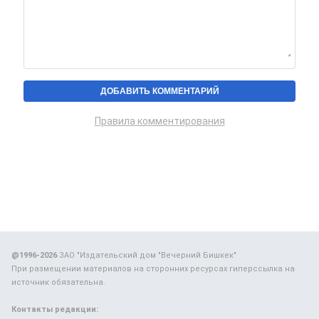
Правила комментирования
@1996-2026
ЗАО "Издательский дом "Вечерний Бишкек"
При размещении материалов на сторонних ресурсах гиперссылка на
источник обязательна.
Контакты редакции: