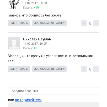
11.07.2017, 15:23
Карма:
+15
Главное, что обошлось без жертв.
0
ЦИТИРОВАТЬ
ЖАЛОБА МОДЕРАТОРУ
Николай Наумов
11.07.2017, 20:05
Карма:
+6
Молодцы, что сразу же убрали все, а не оставили как
есть.
0
ЦИТИРОВАТЬ
ЖАЛОБА МОДЕРАТОРУ
или
авторизуйтесь