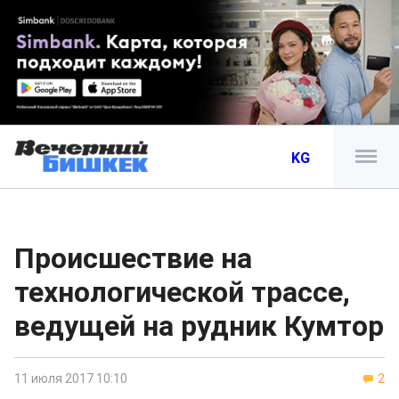
KG
Происшествие на
технологической трассе,
ведущей на рудник Кумтор
11 июля 2017 10:10
2