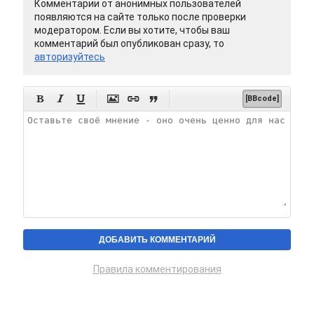
Комментарии от анонимных пользователей
появляются на сайте только после проверки
модератором. Если вы хотите, чтобы ваш
комментарий был опубликован сразу, то
авторизуйтесь






[BBcode]
Правила комментирования