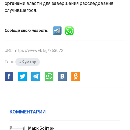
органами власти для завершения расследования
случившегося.
Сообщи свою новость:
URL: https://www.vb.kg/363072
Теги:
#Кумтор
КОММЕНТАРИИ
Марк Бойтон