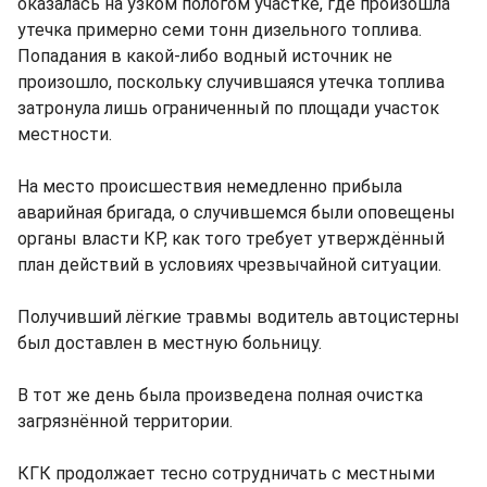
оказалась на узком пологом участке, где произошла
утечка примерно семи тонн дизельного топлива.
Попадания в какой-либо водный источник не
произошло, поскольку случившаяся утечка топлива
затронула лишь ограниченный по площади участок
местности.
На место происшествия немедленно прибыла
аварийная бригада, о случившемся были оповещены
органы власти КР, как того требует утверждённый
план действий в условиях чрезвычайной ситуации.
Получивший лёгкие травмы водитель автоцистерны
был доставлен в местную больницу.
В тот же день была произведена полная очистка
загрязнённой территории.
КГК продолжает тесно сотрудничать с местными