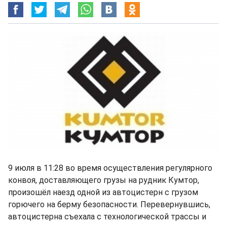
9 июля в 11:28 во время осуществления регулярного
конвоя, доставляющего грузы на рудник Кумтор,
произошёл наезд одной из автоцистерн с грузом
горючего на берму безопасности. Перевернувшись,
автоцистерна съехала с технологической трассы и