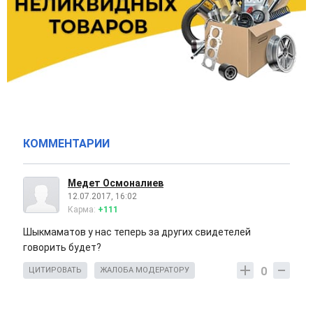
КОММЕНТАРИИ
Медет Осмоналиев
12.07.2017, 16:02
Карма:
+111
Шыкмаматов у нас теперь за других свидетелей
говорить будет?
0
ЦИТИРОВАТЬ
ЖАЛОБА МОДЕРАТОРУ