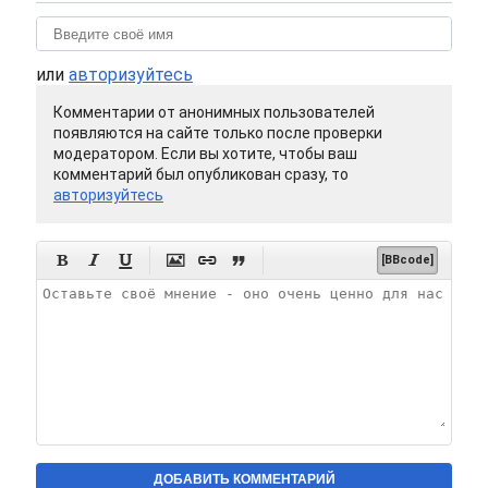
или
авторизуйтесь
Комментарии от анонимных пользователей
появляются на сайте только после проверки
модератором. Если вы хотите, чтобы ваш
комментарий был опубликован сразу, то
авторизуйтесь






[BBcode]