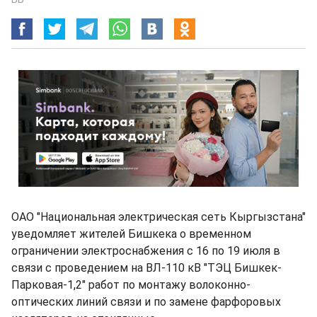
ОАО "Национальная электрическая сеть Кыргызстана"
уведомляет жителей Бишкека о временном
ограничении электроснабжения с 16 по 19 июля в
связи с проведением на ВЛ-110 кВ "ТЭЦ Бишкек-
Парковая-1,2" работ по монтажу волоконно-
оптических линий связи и по замене фарфоровых