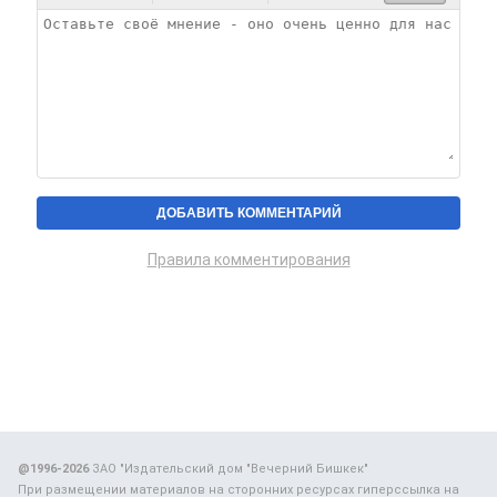
Правила комментирования
@1996-2026
ЗАО "Издательский дом "Вечерний Бишкек"
При размещении материалов на сторонних ресурсах гиперссылка на