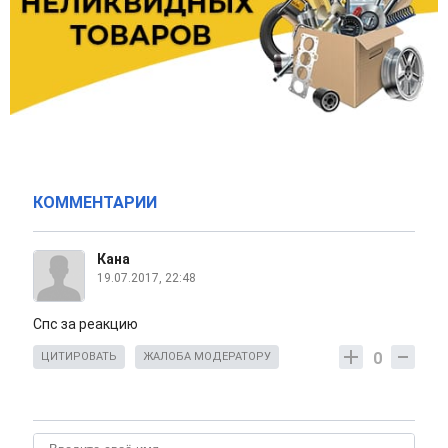
КОММЕНТАРИИ
Кана
19.07.2017, 22:48
Спс за реакцию
0
ЦИТИРОВАТЬ
ЖАЛОБА МОДЕРАТОРУ