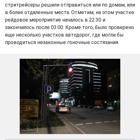
стритрейсеры решили отправиться или по домам, или
в более отдаленные места. Отметим, на этом участке
рейдовое мероприятие началось в 22:30 и
закончилось после 03:00. Кроме того, было проверено
еще несколько участков автодорог, где могли бы
проводиться незаконные гоночные состязания.