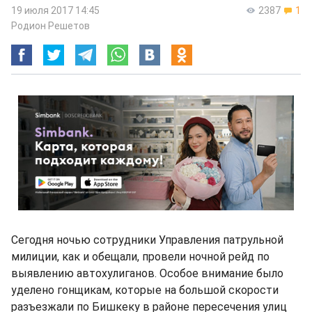
19 июля 2017 14:45
2387
1
Родион Решетов
Сегодня ночью сотрудники Управления патрульной
милиции, как и обещали, провели ночной рейд по
выявлению автохулиганов. Особое внимание было
уделено гонщикам, которые на большой скорости
разъезжали по Бишкеку в районе пересечения улиц