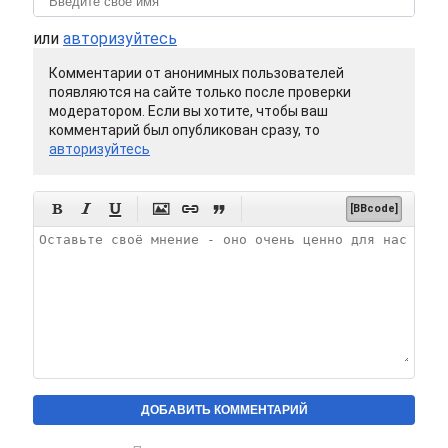
или
авторизуйтесь
Комментарии от анонимных пользователей
появляются на сайте только после проверки
модератором. Если вы хотите, чтобы ваш
комментарий был опубликован сразу, то
авторизуйтесь






[BBcode]