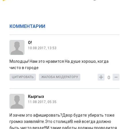
КОММЕНТАРИИ
О!
10.08.2017, 13:53
Молодцы! Нам это нравится На душе хорошо, когда
чисто в городе
0
ЦИТИРОВАТЬ
ЖАЛОБА МОДЕРАТОРУ
Кыргыз
11.08.2017, 05:35
И зачем это афишировать?Двор будете убирать тоже
громко заявляйте.Это столица!В ней всегда должно
быть чисто везде!!!И такие работы должны проводится