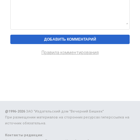
Правила комментирования
@1996-2026
ЗАО "Издательский дом "Вечерний Бишкек"
При размещении материалов на сторонних ресурсах гиперссылка на
источник обязательна.
Контакты редакции: