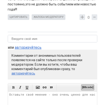
постоянно,это не должно быть событием или новостью
года!!!
0
ЦИТИРОВАТЬ
ЖАЛОБА МОДЕРАТОРУ
или
авторизуйтесь
Комментарии от анонимных пользователей
появляются на сайте только после проверки
модератором. Если вы хотите, чтобы ваш
комментарий был опубликован сразу, то
авторизуйтесь






[BBcode]