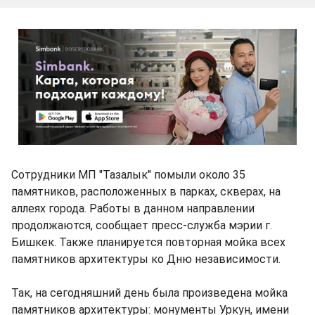
Сотрудники МП "Тазалык" помыли около 35
памятников, расположенных в парках, скверах, на
аллеях города. Работы в данном направлении
продолжаются, сообщает пресс-служба мэрии г.
Бишкек. Также планируется повторная мойка всех
памятников архитектуры ко Дню независимости.
Так, на сегодняшний день была произведена мойка
памятников архитектуры: монументы Уркун, имени