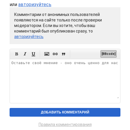
или
авторизуйтесь
Комментарии от анонимных пользователей
появляются на сайте только после проверки
модератором. Если вы хотите, чтобы ваш
комментарий был опубликован сразу, то
авторизуйтесь






[BBcode]
Правила комментирования