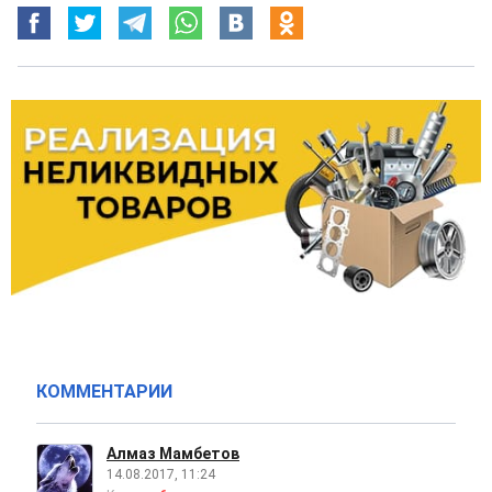
КОММЕНТАРИИ
Алмаз Мамбетов
14.08.2017, 11:24