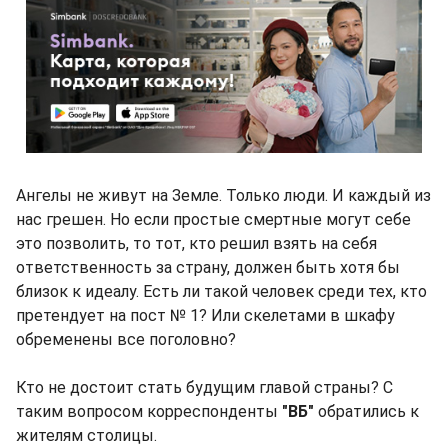
Ангелы не живут на Земле. Только люди. И каждый из
нас грешен. Но если простые смертные могут себе
это позволить, то тот, кто решил взять на себя
ответственность за страну, должен быть хотя бы
близок к идеалу. Есть ли такой человек среди тех, кто
претендует на пост № 1? Или скелетами в шкафу
обременены все поголовно?
Кто не достоит стать будущим главой страны? С
таким вопросом корреспонденты
"ВБ"
обратились к
жителям столицы.