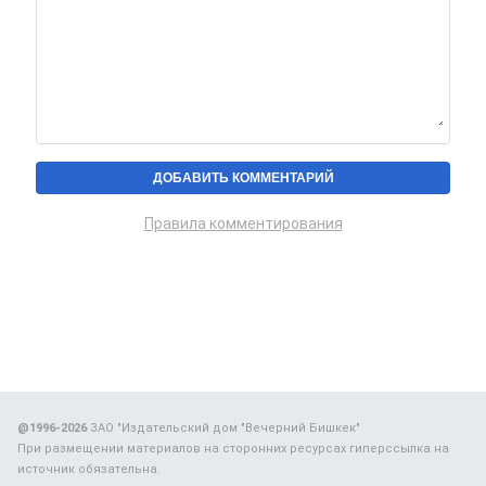
Правила комментирования
@1996-2026
ЗАО "Издательский дом "Вечерний Бишкек"
При размещении материалов на сторонних ресурсах гиперссылка на
источник обязательна.