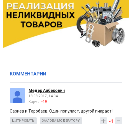
КОММЕНТАРИИ
Медер Айбекович
18.08.2017, 14:34
Карма:
-19
Сариев и Торобаев. Один популист, другой пиараст!
-1
ЦИТИРОВАТЬ
ЖАЛОБА МОДЕРАТОРУ