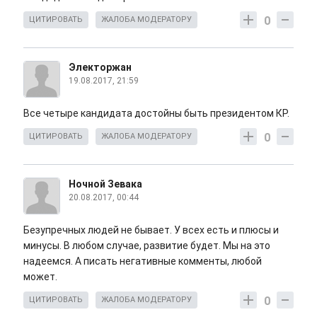
0
ЦИТИРОВАТЬ
ЖАЛОБА МОДЕРАТОРУ
Электоржан
19.08.2017, 21:59
Все четыре кандидата достойны быть президентом КР.
0
ЦИТИРОВАТЬ
ЖАЛОБА МОДЕРАТОРУ
Ночной Зевака
20.08.2017, 00:44
Безупречных людей не бывает. У всех есть и плюсы и
минусы. В любом случае, развитие будет. Мы на это
надеемся. А писать негативные комменты, любой
может.
0
ЦИТИРОВАТЬ
ЖАЛОБА МОДЕРАТОРУ