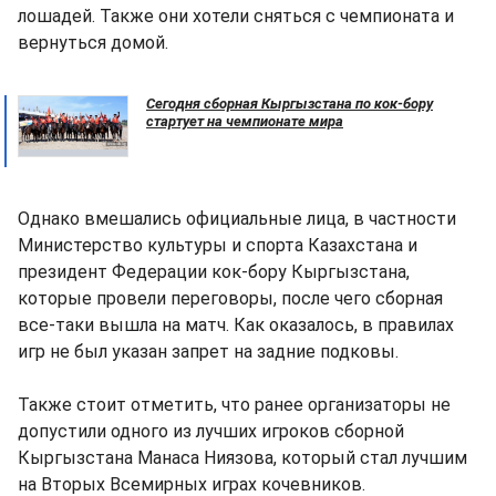
лошадей. Также они хотели сняться с чемпионата и
вернуться домой.
Сегодня сборная Кыргызстана по кок-бору
стартует на чемпионате мира
Однако вмешались официальные лица, в частности
Министерство культуры и спорта Казахстана и
президент Федерации кок-бору Кыргызстана,
которые провели переговоры, после чего сборная
все-таки вышла на матч. Как оказалось, в правилах
игр не был указан запрет на задние подковы.
Также стоит отметить, что ранее организаторы не
допустили одного из лучших игроков сборной
Кыргызстана Манаса Ниязова, который стал лучшим
на Вторых Всемирных играх кочевников.