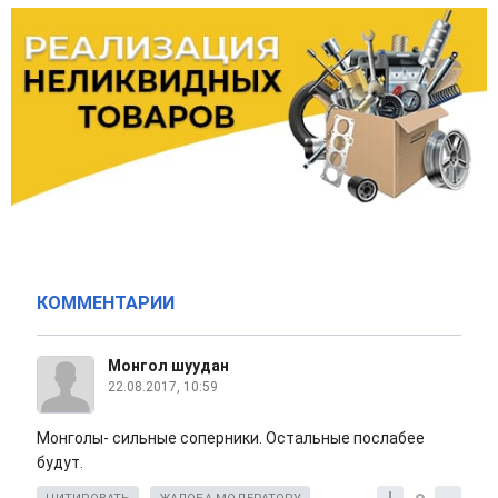
КОММЕНТАРИИ
Монгол шуудан
22.08.2017, 10:59
Монголы- сильные соперники. Остальные послабее
будут.