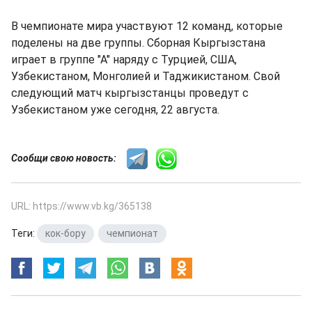
В чемпионате мира участвуют 12 команд, которые
поделены на две группы. Сборная Кыргызстана
играет в группе "А" наряду с Турцией, США,
Узбекистаном, Монголией и Таджикистаном. Свой
следующий матч кыргызстанцы проведут с
Узбекистаном уже сегодня, 22 августа.
Сообщи свою новость:
URL: https://www.vb.kg/365138
Теги:
кок-бору
,
чемпионат