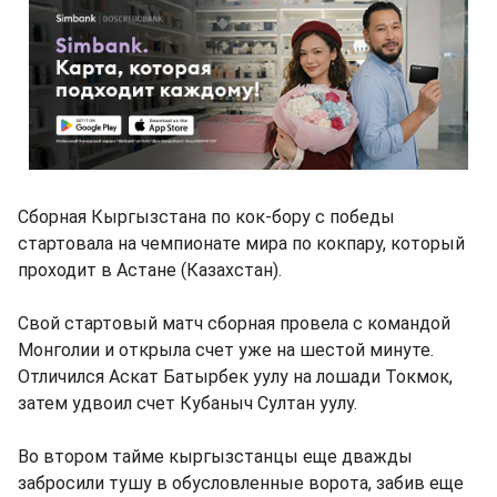
Сборная Кыргызстана по кок-бору с победы
стартовала на чемпионате мира по кокпару, который
проходит в Астане (Казахстан).
Свой стартовый матч сборная провела с командой
Монголии и открыла счет уже на шестой минуте.
Отличился Аскат Батырбек уулу на лошади Токмок,
затем удвоил счет Кубаныч Султан уулу.
Во втором тайме кыргызстанцы еще дважды
забросили тушу в обусловленные ворота, забив еще