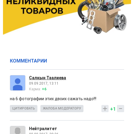
КОММЕНТАРИИ
Салкын Таалиева
09.09.2017, 13:11
Карма:
+6
на 6 фотографии этих двоих сажать надо!!!
+1
ЦИТИРОВАТЬ
ЖАЛОБА МОДЕРАТОРУ
Нейтралитет