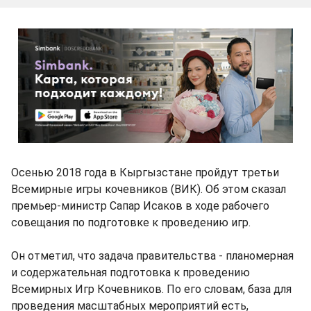
Осенью 2018 года в Кыргызстане пройдут третьи
Всемирные игры кочевников (ВИК). Об этом сказал
премьер-министр Сапар Исаков в ходе рабочего
совещания по подготовке к проведению игр.
Он отметил, что задача правительства - планомерная
и содержательная подготовка к проведению
Всемирных Игр Кочевников. По его словам, база для
проведения масштабных мероприятий есть,