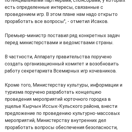
потенциальными партнёрами, спонсорами, у которых
есть определенные интересы, связанные с
проведением игр. В этом плане нам надо открыто
проработать все вопросы", - отметил Исаков.
Премьер-министр поставил ряд конкретных задач
перед министерствами и ведомствами страны.
В частности, Аппарату правительства поручено
создать организационный комитет и возобновить
работу секретариата Всемирных игр кочевников.
Кроме того, Министерству культуры, информации и
туризма поручено разработать концепцию
проведения мероприятий юрточного городка в
ущелье Кырчын Иссык-Кульского района, внести
предложение по проведению культурно-массовых
мероприятий, Министерству внутренних дел
проработать вопросы обеспечения безопасности,