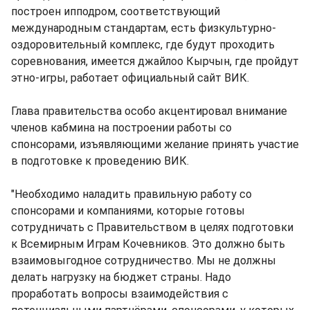
построен ипподром, соответствующий
международным стандартам, есть физкультурно-
оздоровительный комплекс, где будут проходить
соревнования, имеется джайлоо Кырчын, где пройдут
этно-игры, работает официальный сайт ВИК.
Глава правительства особо акцентировал внимание
членов кабмина на построении работы со
спонсорами, изъявляющими желание принять участие
в подготовке к проведению ВИК.
"Необходимо наладить правильную работу со
спонсорами и компаниями, которые готовы
сотрудничать с Правительством в целях подготовки
к Всемирным Играм Кочевников. Это должно быть
взаимовыгодное сотрудничество. Мы не должны
делать нагрузку на бюджет страны. Надо
проработать вопросы взаимодействия с