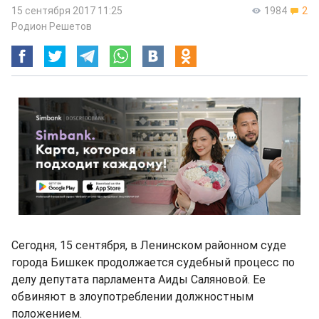
15 сентября 2017 11:25
1984
2
Родион Решетов
Сегодня, 15 сентября, в Ленинском районном суде
города Бишкек продолжается судебный процесс по
делу депутата парламента Аиды Саляновой. Ее
обвиняют в злоупотреблении должностным
положением.