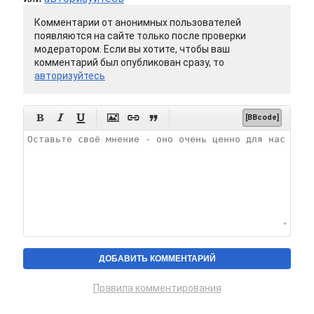
Комментарии от анонимных пользователей
появляются на сайте только после проверки
модератором. Если вы хотите, чтобы ваш
комментарий был опубликован сразу, то
авторизуйтесь






[BBcode]
Правила комментирования