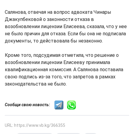
Салянова, отвечая на вопрос адвоката Чинары
Джакупбековой о законности отказа в
возобновлении лицензии Елисеева, сказала, что у нее
не было причин для отказа. Если бы она не подписала
документы, то действовала бы незаконно.
Кроме того, подсудимая отметила, что решение о
возобновлении лицензии Елисееву принимала
квалификационная комиссия. А Салянова поставила
свою подпись из-за того, что запретов в рамках
законодательства не было.
Сообщи свою новость:
URL: https://www.vb.kg/366355