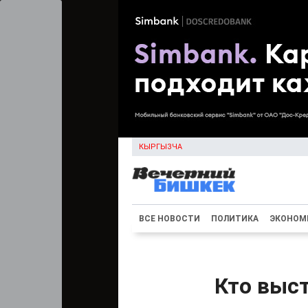
КЫРГЫЗЧА
ВСЕ НОВОСТИ
ПОЛИТИКА
ЭКОНОМ
Кто выст