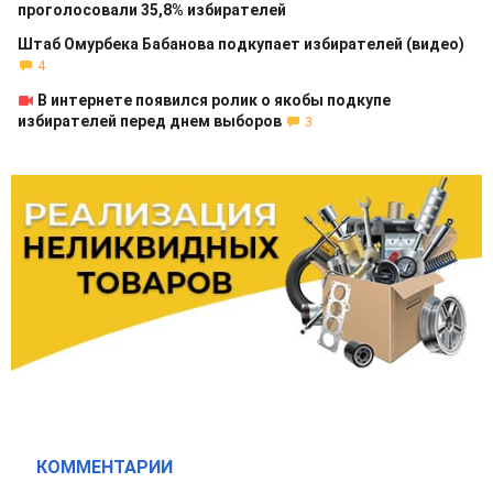
проголосовали 35,8% избирателей
Штаб Омурбека Бабанова подкупает избирателей (видео)
4
В интернете появился ролик о якобы подкупе
избирателей перед днем выборов
3
КОММЕНТАРИИ