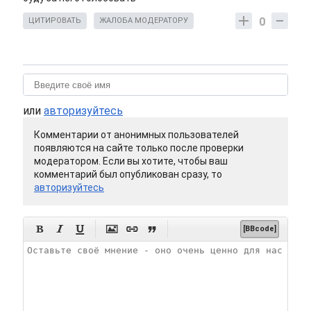
0
ЦИТИРОВАТЬ
ЖАЛОБА МОДЕРАТОРУ
или
авторизуйтесь
Комментарии от анонимных пользователей
появляются на сайте только после проверки
модератором. Если вы хотите, чтобы ваш
комментарий был опубликован сразу, то
авторизуйтесь






[BBcode]