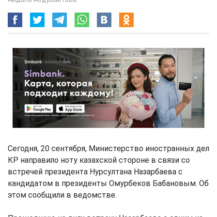
Сегодня, 20 сентября, Министерство иностранных дел
КР направило ноту казахской стороне в связи со
встречей президента Нурсултана Назарбаева с
кандидатом в президенты Омурбеков Бабановым. Об
этом сообщили в ведомстве.