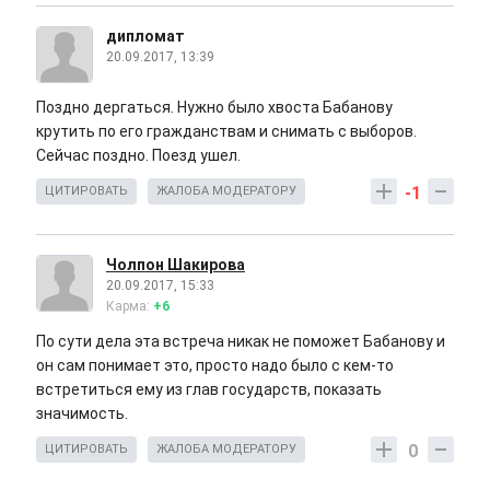
дипломат
20.09.2017, 13:39
Поздно дергаться. Нужно было хвоста Бабанову
крутить по его гражданствам и снимать с выборов.
Сейчас поздно. Поезд ушел.
-1
ЦИТИРОВАТЬ
ЖАЛОБА МОДЕРАТОРУ
Чолпон Шакирова
20.09.2017, 15:33
Карма:
+6
По сути дела эта встреча никак не поможет Бабанову и
он сам понимает это, просто надо было с кем-то
встретиться ему из глав государств, показать
значимость.
0
ЦИТИРОВАТЬ
ЖАЛОБА МОДЕРАТОРУ