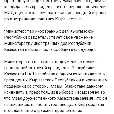
Прошедшую на днях встречу Назарбаева с одним из
кандидатов в президенты и его широкое освещение
МИД оценило как вмешательство соседней страны
во внутреннюю политику Кыргызстана.
"Министерство иностранных дел Кыргызской
Республики свидетельствует свое уважение
Министерству иностранных дел Республики
Казахстан и имеет честь сообщить следующее.
Министерство выражает недоумение в связи с
прошедшей встречей президента Республики
Казахстан Н.А. Назарбаева с одним из кандидатов в
президенты Кыргызской Республики и выражением
поддержки со стороны главы Казахстана данному
кандидату в предстоящих выборах. Несмотря на то
что глава дружественного Казахстана заявил, что он
не вмешивается во внутренние дела Кыргызстана,
его слова явно отражают предпочтение