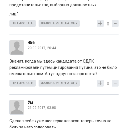
представительства, выборных должностных
лиц.".
0
ЦИТИРОВАТЬ
ЖАЛОБА МОДЕРАТОРУ
456
20.09.2017, 20:44
Значит, когда мы здесь кандидата от СДПК
рекламировали путём цитирования Путина, это не было
вмешательством. А тут вдруг нота протеста?
0
ЦИТИРОВАТЬ
ЖАЛОБА МОДЕРАТОРУ
Ум
21.09.2017, 03:08
Сделал себе хуже шестерка казахов теперь точно не
буду за него голосовать