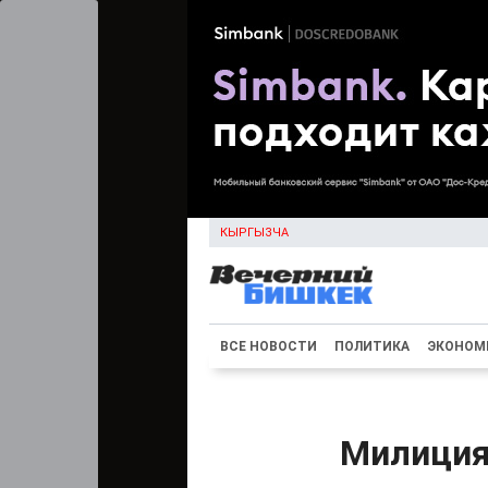
КЫРГЫЗЧА
ВСЕ НОВОСТИ
ПОЛИТИКА
ЭКОНОМ
Милиция