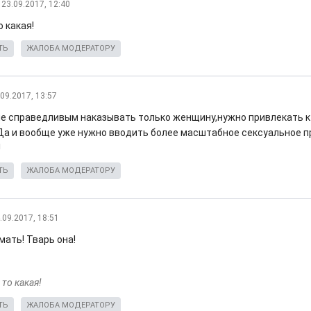
23.09.2017, 12:40
о какая!
ТЬ
ЖАЛОБА МОДЕРАТОРУ
.09.2017, 13:57
не справедливым наказывать только женщину,нужно привлекать к
Да и вообще уже нужно вводить более масштабное сексуальное 
!
ТЬ
ЖАЛОБА МОДЕРАТОРУ
.09.2017, 18:51
мать! Тварь она!
 то какая!
ТЬ
ЖАЛОБА МОДЕРАТОРУ