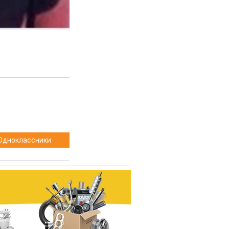
Одноклассники