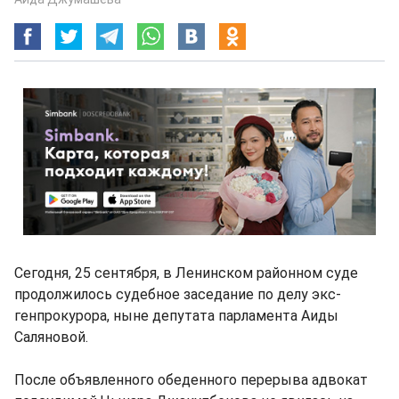
Сегодня, 25 сентября, в Ленинском районном суде
продолжилось судебное заседание по делу экс-
генпрокурора, ныне депутата парламента Аиды
Саляновой.
После объявленного обеденного перерыва адвокат