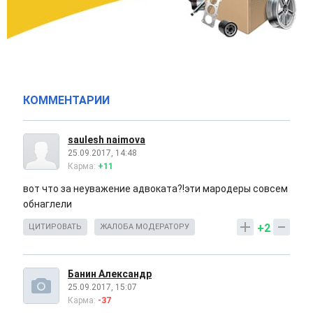
КОММЕНТАРИИ
saulesh naimova
25.09.2017, 14:48
Карма:
+11
вот что за неуважение адвоката?!эти мародеры совсем
обнаглели
+2
ЦИТИРОВАТЬ
ЖАЛОБА МОДЕРАТОРУ
Банин Александр
25.09.2017, 15:07
Карма:
-37