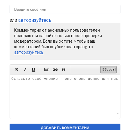
или
авторизуйтесь
Комментарии от анонимных пользователей
появляются на сайте только после проверки
модератором. Если вы хотите, чтобы ваш
комментарий был опубликован сразу, то
авторизуйтесь






[BBcode]