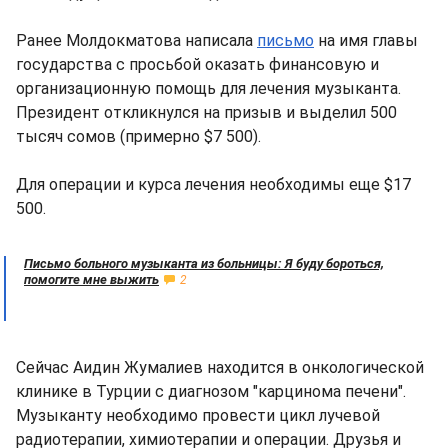
Ранее Молдокматова написала
письмо
на имя главы
государства с просьбой оказать финансовую и
организационную помощь для лечения музыканта.
Президент откликнулся на призыв и выделил 500
тысяч сомов (примерно $7 500).
Для операции и курса лечения необходимы еще $17
500.
Письмо больного музыканта из больницы: Я буду бороться,
помогите мне выжить
2
Сейчас Аидин Жумалиев находится в онкологической
клинике в Турции с диагнозом "карцинома печени".
Музыканту необходимо провести цикл лучевой
радиотерапии, химиотерапии и операции. Друзья и