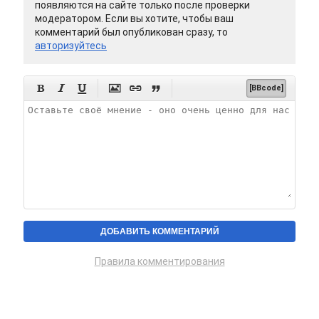
появляются на сайте только после проверки
модератором. Если вы хотите, чтобы ваш
комментарий был опубликован сразу, то
авторизуйтесь






[BBcode]
Правила комментирования