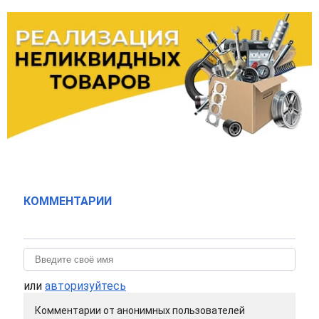
КОММЕНТАРИИ
или
авторизуйтесь
Комментарии от анонимных пользователей