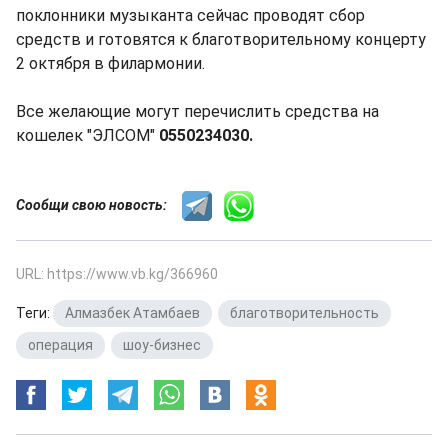
поклонники музыканта сейчас проводят сбор
средств и готовятся к благотворительному концерту
2 октября в филармонии.
Все желающие могут перечислить средства на
кошелек "ЭЛСОМ"
0550234030.
Сообщи свою новость:
URL: https://www.vb.kg/366960
Теги:
Алмазбек Атамбаев
,
благотворительность
,
операция
,
шоу-бизнес