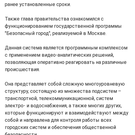
ранее установленные сроки.
Также глава правительства ознакомился с
функционированием государственной программы
"Безопасный город", реализуемой в Москве.
Данная система является программным комплексом
с применением видео-аналитических решений,
позволяющая оперативно реагировать на различные
происшествия.
Она представляет собой сложную многоуровневую
структуру, состоящую из множества подсистем –
транспортной, телекоммуникационной, систем
электро- и водоснабжения, а также многих других,
которые функционируют и взаимодействуют между
собой и направлена для контроля работы всех
городских систем и обеспечения общественной
безопасности.