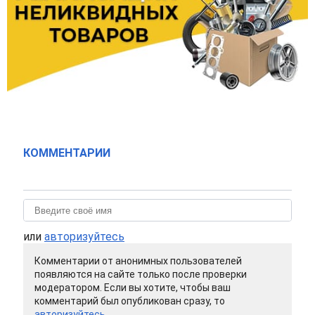
КОММЕНТАРИИ
или
авторизуйтесь
Комментарии от анонимных пользователей
появляются на сайте только после проверки
модератором. Если вы хотите, чтобы ваш
комментарий был опубликован сразу, то
авторизуйтесь