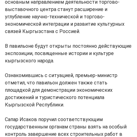
основным направлением деятельности торгово-
выставочного центра станут расширение и
углубление научно-технической и торгово-
экономической интеграции и развитие культурных
связей Кыргызстана с Россией.
В павильоне будут открыты постоянно действующие
экспозиции, посвященные истории и культуре
кыргызского народа.
Ознакомившись с ситуацией, премьер-министр
отметил, что павильон должен также стать
площадкой для демонстрации экономических
достижений и туристического потенциала
Кыргызской Республики.
Сапар Исаков поручил соответствующим
государственным органам страны взять на особый
контроль завершение всех строительных работ в