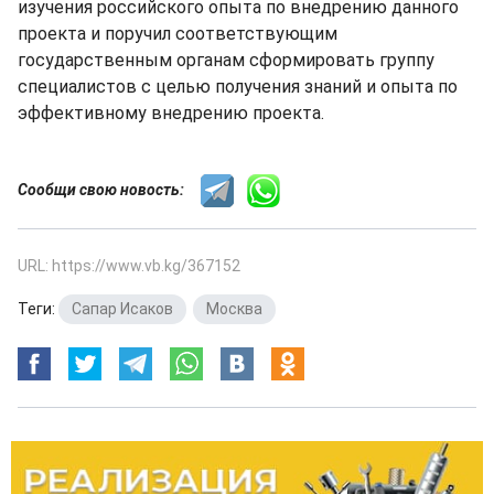
изучения российского опыта по внедрению данного
проекта и поручил соответствующим
государственным органам сформировать группу
специалистов с целью получения знаний и опыта по
эффективному внедрению проекта.
Сообщи свою новость:
URL: https://www.vb.kg/367152
Теги:
Сапар Исаков
,
Москва