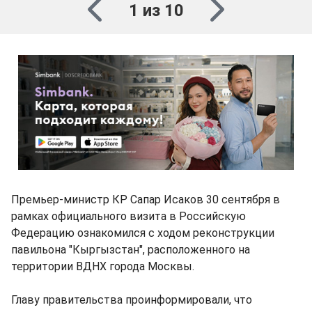
1 из 10
Премьер-министр КР Сапар Исаков 30 сентября в
рамках официального визита в Российскую
Федерацию ознакомился с ходом реконструкции
павильона "Кыргызстан", расположенного на
территории ВДНХ города Москвы.
Главу правительства проинформировали, что