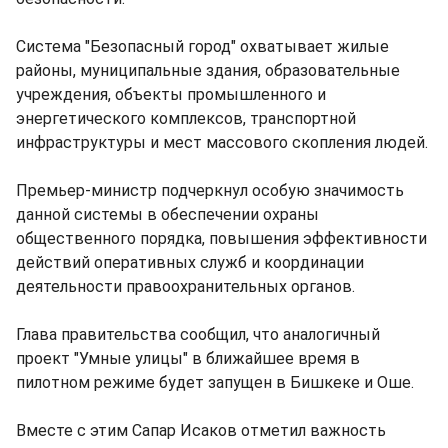
Система "Безопасный город" охватывает жилые
районы, муниципальные здания, образовательные
учреждения, объекты промышленного и
энергетического комплексов, транспортной
инфраструктуры и мест массового скопления людей.
Премьер-министр подчеркнул особую значимость
данной системы в обеспечении охраны
общественного порядка, повышения эффективности
действий оперативных служб и координации
деятельности правоохранительных органов.
Глава правительства сообщил, что аналогичный
проект "Умные улицы" в ближайшее время в
пилотном режиме будет запущен в Бишкеке и Оше.
Вместе с этим Сапар Исаков отметил важность