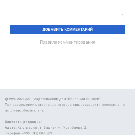
Правила комментирования
@1996-2026
ЗАО "Издательский дом "Вечерний Бишкек"
При размещении материалов на сторонних ресурсах гиперссылка на
источник обязательна.
Контакты редакции:
Адрес:
Кыргызстан, г. Бишкек, ул. Усенбаева, 2.
Телефон:
+996 (312) 88-18-09.