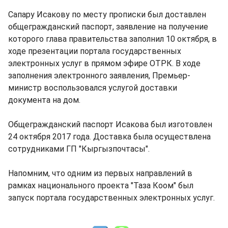
Сапару Исакову по месту прописки был доставлен
общегражданский паспорт, заявление на получение
которого глава правительства заполнил 10 октября, в
ходе презентации портала государственных
электронных услуг в прямом эфире ОТРК. В ходе
заполнения электронного заявления, Премьер-
министр воспользовался услугой доставки
документа на дом.
Общегражданский паспорт Исакова был изготовлен
24 октября 2017 года. Доставка была осуществлена
сотрудниками ГП "Кыргызпочтасы".
Напомним, что одним из первых направлений в
рамках национального проекта "Таза Коом" был
запуск портала государственных электронных услуг.