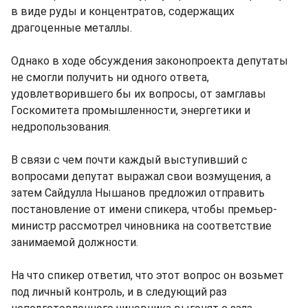
в виде руды и концентратов, содержащих
драгоценные металлы.
Однако в ходе обсуждения законопроекта депутаты
не смогли получить ни одного ответа,
удовлетворившего бы их вопросы, от замглавы
Госкомитета промышленности, энергетики и
недропользования.
В связи с чем почти каждый выступивший с
вопросами депутат выражал свои возмущения, а
затем Сайдулла Нышанов предложил отправить
постановление от имени спикера, чтобы премьер-
министр рассмотрел чиновника на соответствие
занимаемой должности.
На что спикер ответил, что этот вопрос он возьмет
под личный контроль, и в следующий раз