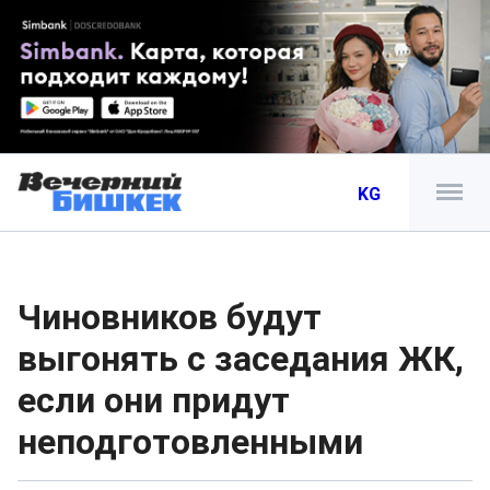
KG
Чиновников будут
выгонять с заседания ЖК,
если они придут
неподготовленными