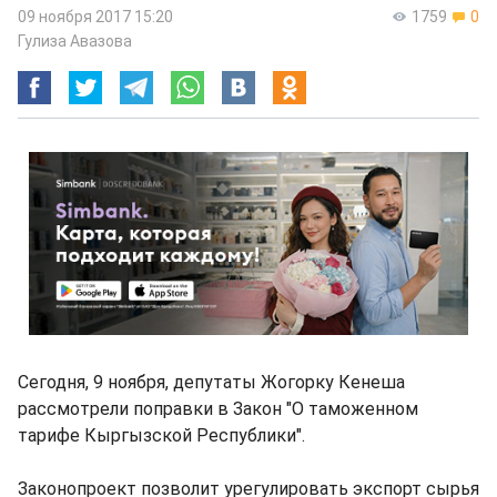
09 ноября 2017 15:20
1759
0
Гулиза Авазова
Сегодня, 9 ноября, депутаты Жогорку Кенеша
рассмотрели поправки в Закон "О таможенном
тарифе Кыргызской Республики".
Законопроект позволит урегулировать экспорт сырья