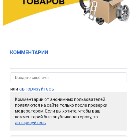
КОММЕНТАРИИ
или
авторизуйтесь
Комментарии от анонимных пользователей
появляются на сайте только после проверки
модератором. Если вы хотите, чтобы ваш
комментарий был опубликован сразу, то
авторизуйтесь