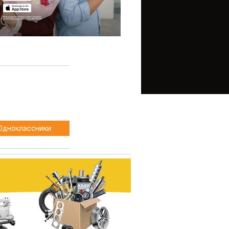
Одноклассники