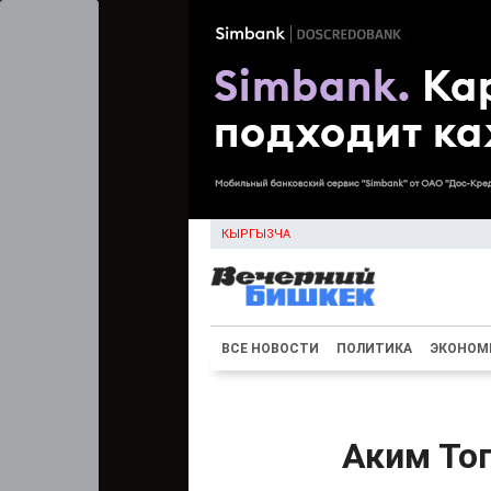
КЫРГЫЗЧА
ВСЕ НОВОСТИ
ПОЛИТИКА
ЭКОНОМ
Аким Тог