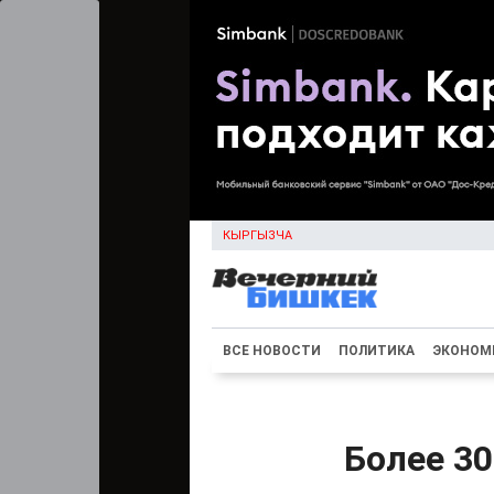
КЫРГЫЗЧА
ВСЕ НОВОСТИ
ПОЛИТИКА
ЭКОНОМ
Более 3