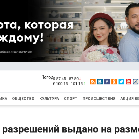
$ 87.45 - 87.80
€ 100.15 - 101.15
ИКА
ОБЩЕСТВО
КУЛЬТУРА
СПОРТ
ПРОИСШЕСТВИЯ
АКЦИЯ В
0 разрешений выдано на раз