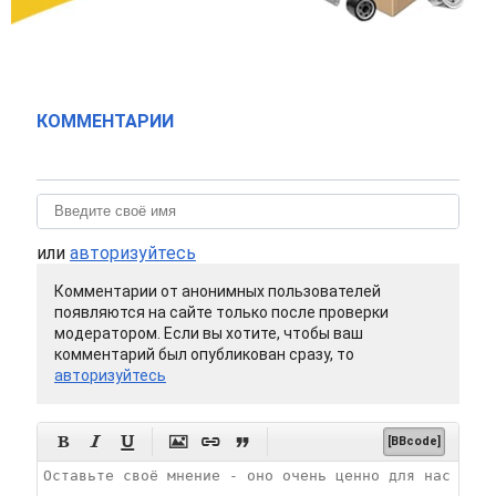
КОММЕНТАРИИ
или
авторизуйтесь
Комментарии от анонимных пользователей
появляются на сайте только после проверки
модератором. Если вы хотите, чтобы ваш
комментарий был опубликован сразу, то
авторизуйтесь






[BBcode]