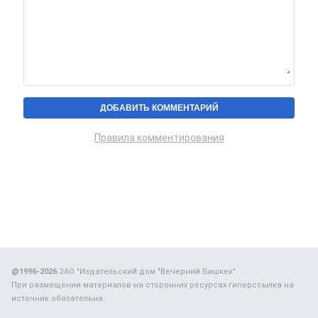
Правила комментирования
@1996-2026
ЗАО "Издательский дом "Вечерний Бишкек"
При размещении материалов на сторонних ресурсах гиперссылка на
источник обязательна.