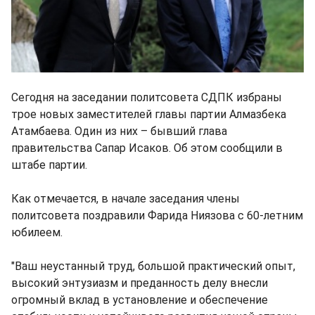
Сегодня на заседании политсовета СДПК избраны
трое новых заместителей главы партии Алмазбека
Атамбаева. Один из них – бывший глава
правительства Сапар Исаков. Об этом сообщили в
штабе партии.
Как отмечается, в начале заседания члены
политсовета поздравили Фарида Ниязова с 60-летним
юбилеем.
"Ваш неустанный труд, большой практический опыт,
высокий энтузиазм и преданность делу внесли
огромный вклад в установление и обеспечение