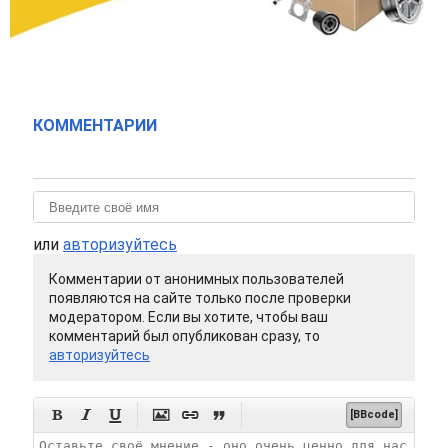
КОММЕНТАРИИ
или
авторизуйтесь
Комментарии от анонимных пользователей
появляются на сайте только после проверки
модератором. Если вы хотите, чтобы ваш
комментарий был опубликован сразу, то
авторизуйтесь






[BBcode]