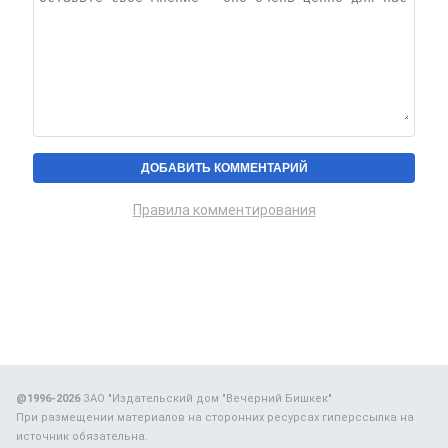
Правила комментирования
@1996-2026
ЗАО "Издательский дом "Вечерний Бишкек"
При размещении материалов на сторонних ресурсах гиперссылка на
источник обязательна.