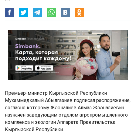
Премьер-министр Кыргызской Республики
Мухаммедкалый Абылгазиев подписал распоряжение,
согласно которому Жээналиев Алмаз Жээналиевич
назначен заведующим отделом агропромышленного
комплекса и экологии Аппарата Правительства
Кыргызской Республики.