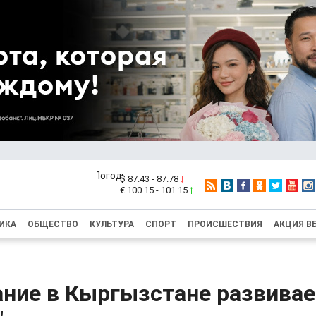
$ 87.43 - 87.78
€ 100.15 - 101.15
ИКА
ОБЩЕСТВО
КУЛЬТУРА
СПОРТ
ПРОИСШЕСТВИЯ
АКЦИЯ В
ние в Кыргызстане развивае