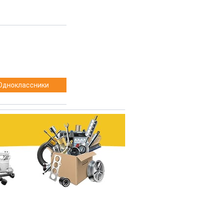
Одноклассники