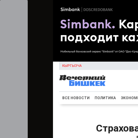
КЫРГЫЗЧА
ВСЕ НОВОСТИ
ПОЛИТИКА
ЭКОНОМ
Страхова