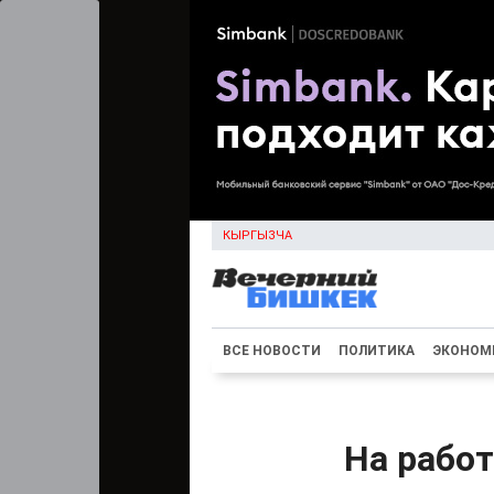
КЫРГЫЗЧА
ВСЕ НОВОСТИ
ПОЛИТИКА
ЭКОНОМ
На работ