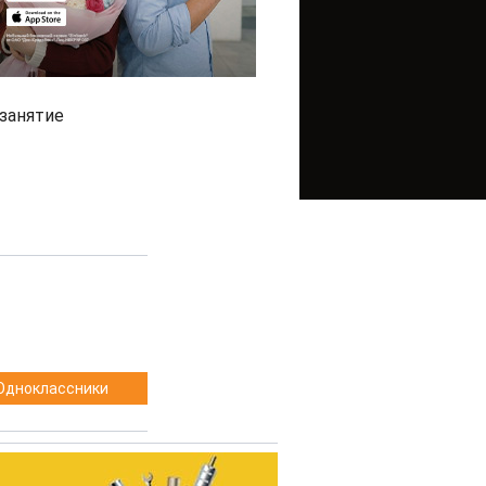
занятие
Одноклассники