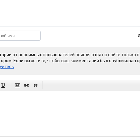
арии от анонимных пользователей появляются на сайте только п
ором. Если вы хотите, чтобы ваш комментарий был опубликован ср
уйтесь



