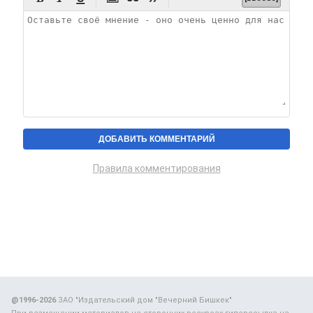
Правила комментирования
@1996-2026
ЗАО "Издательский дом "Вечерний Бишкек"