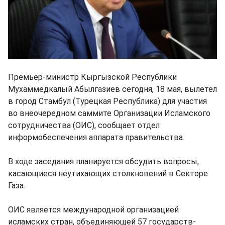
Премьер-министр Кыргызской Республики
Мухаммедкалый Абылгазиев сегодня, 18 мая, вылетел
в город Стамбул (Турецкая Республика) для участия
во внеочередном саммите Организации Исламского
сотрудничества (ОИС), сообщает отдел
информобеспечения аппарата правительства.
В ходе заседания планируется обсудить вопросы,
касающиеся неутихающих столкновений в Секторе
Газа.
ОИС является международной организацией
исламских стран, объединяющей 57 государств-