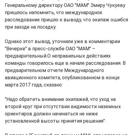
Генеральному директору ОАО "МАМ" Эмиру Чукуеву
пришлось напомнить, что международное
расследование пришло к выводу, что экипаж ошибся
при заходе на посадку.
Однако этот вывод, уточнили уже в комментарии
"Вечерке" в пресс-службе ОАО "МАМ" –
предварительный.О неправильных действиях
команды говорилось еще в начале расследования. В
предварительном отчете Международного
авиационного комитета, опубликованном в конце
марта 2017 года, сказано:
"Надо обратить внимание экипажей, что уход на
второй круг при отсутствии видимости наземных
ориентиров должен начинаться не ниже
установленной высоты принятия решения".