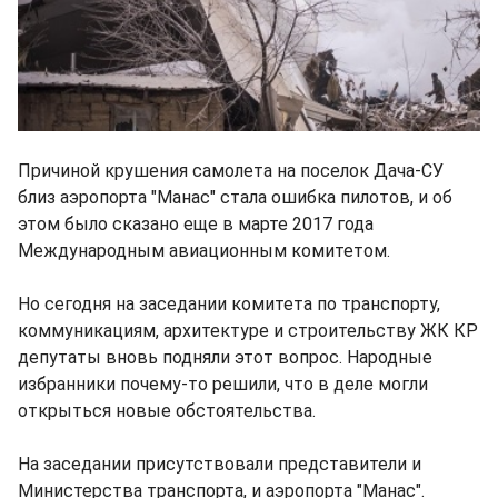
Причиной крушения самолета на поселок Дача-СУ
близ аэропорта "Манас" стала ошибка пилотов, и об
этом было сказано еще в марте 2017 года
Международным авиационным комитетом.
Но сегодня на заседании комитета по транспорту,
коммуникациям, архитектуре и строительству ЖК КР
депутаты вновь подняли этот вопрос. Народные
избранники почему-то решили, что в деле могли
открыться новые обстоятельства.
На заседании присутствовали представители и
Министерства транспорта, и аэропорта "Манас".