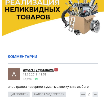
КОММЕНТАРИИ
Ayperi Tynystanova
18.06.2018, 11:58
Карма:
+26
иностранец наверное думал можно купить любого
0
ЦИТИРОВАТЬ
ЖАЛОБА МОДЕРАТОРУ