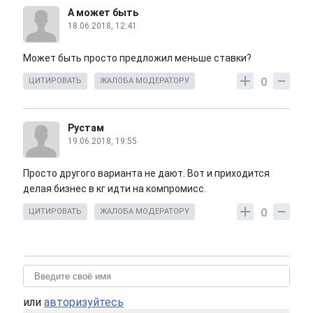
А может быть
18.06.2018, 12:41
Может быть просто предложил меньше ставки?
0
ЦИТИРОВАТЬ
ЖАЛОБА МОДЕРАТОРУ
Рустам
19.06.2018, 19:55
Просто другого варианта не дают. Вот и приходится
делая бизнес в кг идти на компромисс.
0
ЦИТИРОВАТЬ
ЖАЛОБА МОДЕРАТОРУ
или
авторизуйтесь