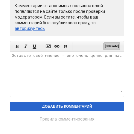
Комментарии от анонимных пользователей
появляются на сайте только после проверки
модератором. Если вы хотите, чтобы ваш
комментарий был опубликован сразу, то
авторизуйтесь






[BBcode]
Правила комментирования