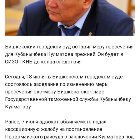
Бишкекский городской суд оставил меру пресечения
для Кубанычбека Кулматова прежней. Он будет в
СИЗО ГКНБ до конца следствия.
Сегодня, 18 июня, в Бишкекском городском суде
состоялось заседание по изменению меры
пресечения экс-мэру Бишкека, экс-главе
Государственной таможенной службы Кубанычбеку
Кулматову.
Ранее, 7 июня адвокат обвиняемого подал
кассационную жалобу на постановление
Первомайского райсуда о заключении Кулматова под