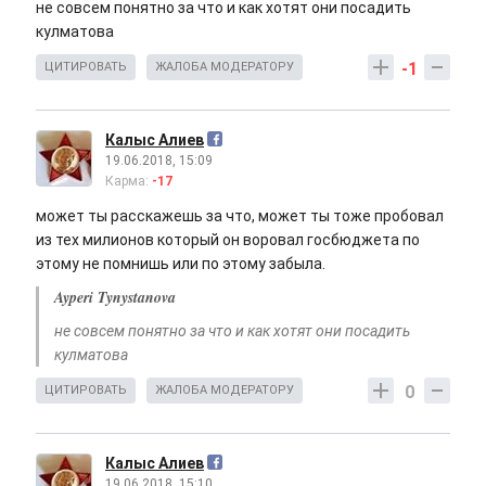
не совсем понятно за что и как хотят они посадить
кулматова
-1
ЦИТИРОВАТЬ
ЖАЛОБА МОДЕРАТОРУ
Калыс Алиев
19.06.2018, 15:09
Карма:
-17
может ты расскажешь за что, может ты тоже пробовал
из тех милионов который он воровал госбюджета по
этому не помнишь или по этому забыла.
Ayperi Tynystanova
не совсем понятно за что и как хотят они посадить
кулматова
0
ЦИТИРОВАТЬ
ЖАЛОБА МОДЕРАТОРУ
Калыс Алиев
19.06.2018, 15:10