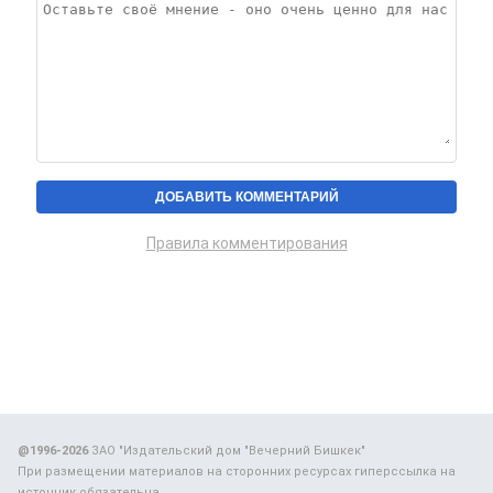
Правила комментирования
@1996-2026
ЗАО "Издательский дом "Вечерний Бишкек"
При размещении материалов на сторонних ресурсах гиперссылка на
источник обязательна.