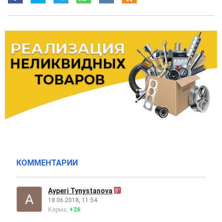
КОММЕНТАРИИ
Ayperi Tynystanova
18.06.2018, 11:54
Карма:
+26