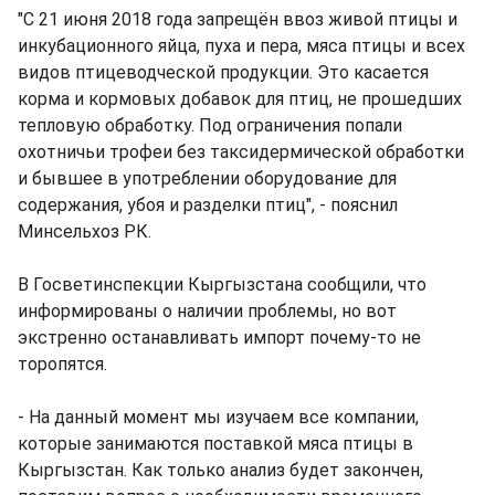
"С 21 июня 2018 года запрещён ввоз живой птицы и
инкубационного яйца, пуха и пера, мяса птицы и всех
видов птицеводческой продукции. Это касается
корма и кормовых добавок для птиц, не прошедших
тепловую обработку. Под ограничения попали
охотничьи трофеи без таксидермической обработки
и бывшее в употреблении оборудование для
содержания, убоя и разделки птиц", - пояснил
Минсельхоз РК.
В Госветинспекции Кыргызстана сообщили, что
информированы о наличии проблемы, но вот
экстренно останавливать импорт почему-то не
торопятся.
- На данный момент мы изучаем все компании,
которые занимаются поставкой мяса птицы в
Кыргызстан. Как только анализ будет закончен,