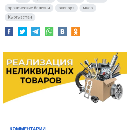
хронические болезни
,
экспорт
,
мясо
,
Кыргызстан
КОММЕНТАРИИ