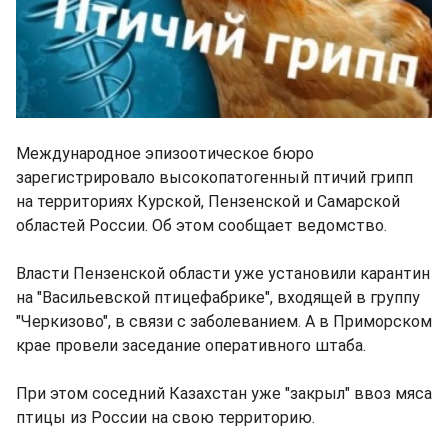
Международное эпизоотическое бюро
зарегистрировало высокопатогенный птичий грипп
на территориях Курской, Пензенской и Самарской
областей России. Об этом сообщает ведомство.
Власти Пензенской области уже установили карантин
на "Васильевской птицефабрике", входящей в группу
"Черкизово", в связи с заболеванием. А в Приморском
крае провели заседание оперативного штаба.
При этом соседний Казахстан уже "закрыл" ввоз мяса
птицы из России на свою территорию.