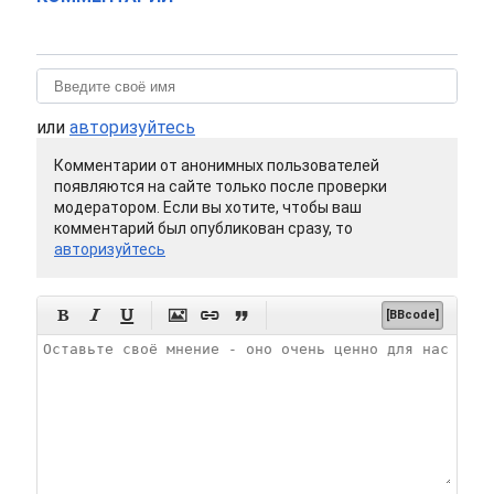
или
авторизуйтесь
Комментарии от анонимных пользователей
появляются на сайте только после проверки
модератором. Если вы хотите, чтобы ваш
комментарий был опубликован сразу, то
авторизуйтесь






[BBcode]