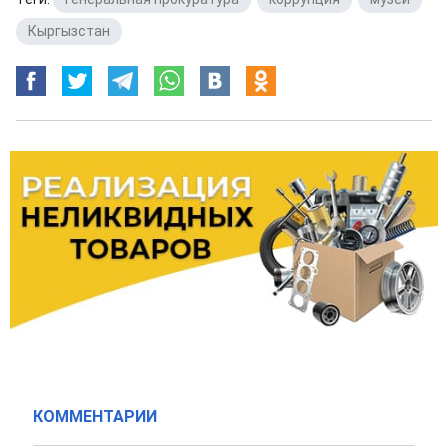
Кыргызстан
КОММЕНТАРИИ