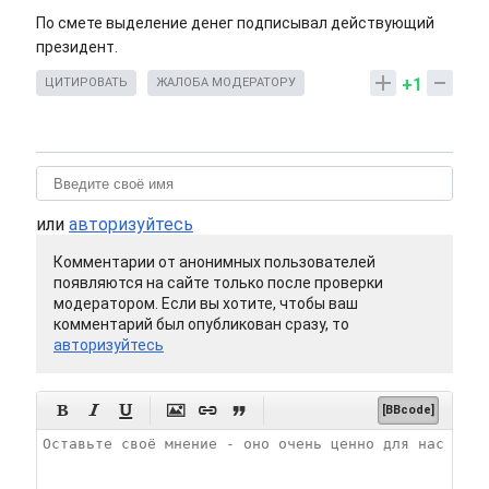
По смете выделение денег подписывал действующий
президент.
+1
ЦИТИРОВАТЬ
ЖАЛОБА МОДЕРАТОРУ
или
авторизуйтесь
Комментарии от анонимных пользователей
появляются на сайте только после проверки
модератором. Если вы хотите, чтобы ваш
комментарий был опубликован сразу, то
авторизуйтесь






[BBcode]