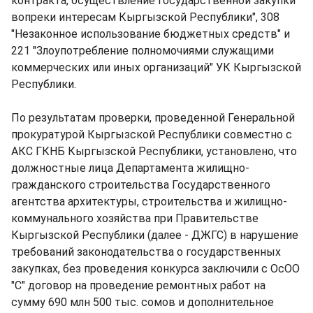
контракта, осуществление государственной закупки
вопреки интересам Кыргызской Республики", 308
"Незаконное использование бюджетных средств" и
221 "Злоупотребление полномочиями служащими
коммерческих или иных организаций" УК Кыргызской
Республики.
По результатам проверки, проведенной Генеральной
прокуратурой Кыргызской Республики совместно с
АКС ГКНБ Кыргызской Республики, установлено, что
должностные лица Департамента жилищно-
гражданского строительства Государственного
агентства архитектуры, строительства и жилищно-
коммунального хозяйства при Правительстве
Кыргызской Республики (далее - ДЖГС) в нарушение
требований законодательства о государственных
закупках, без проведения конкурса заключили с ОсОО
"С" договор на проведение ремонтных работ на
сумму 690 млн 500 тыс. сомов и дополнительное