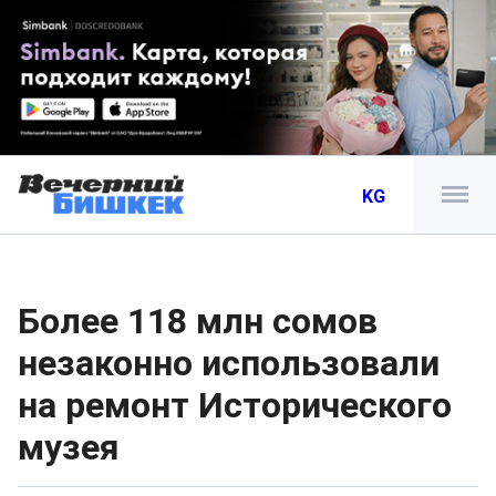
KG
Более 118 млн сомов
незаконно использовали
на ремонт Исторического
музея