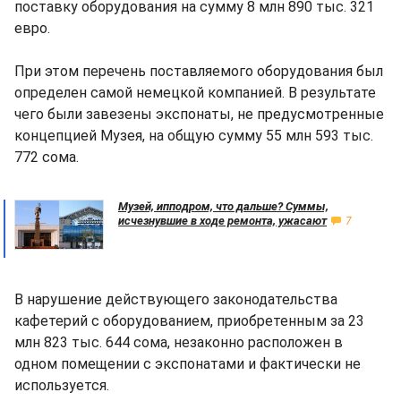
поставку оборудования на сумму 8 млн 890 тыс. 321
евро.
При этом перечень поставляемого оборудования был
определен самой немецкой компанией. В результате
чего были завезены экспонаты, не предусмотренные
концепцией Музея, на общую сумму 55 млн 593 тыс.
772 сома.
Музей, ипподром, что дальше? Суммы,
исчезнувшие в ходе ремонта, ужасают
7
В нарушение действующего законодательства
кафетерий с оборудованием, приобретенным за 23
млн 823 тыс. 644 сома, незаконно расположен в
одном помещении с экспонатами и фактически не
используется.