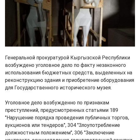
Генеральной прокуратурой Кыргызской Республики
возбуждено уголовное дело по факту незаконного
использования бюджетных средств, выделенных на
реконструкцию здания и приобретение оборудования
для Государственного исторического музея.
Уголовное дело возбужденно по признакам
преступлений, предусмотренных статьями 189
"Нарушение порядка проведения публичных торгов,
аукционов или тендеров", 304 "Злоупотребление
должностным положением", 306 "Заключение