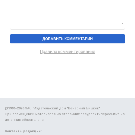
Правила комментирования
@1996-2026
ЗАО "Издательский дом "Вечерний Бишкек"
При размещении материалов на сторонних ресурсах гиперссылка на
источник обязательна.
Контакты редакции: