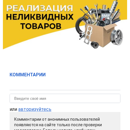
КОММЕНТАРИИ
или
авторизуйтесь
Комментарии от анонимных пользователей
появляются на сайте только после проверки