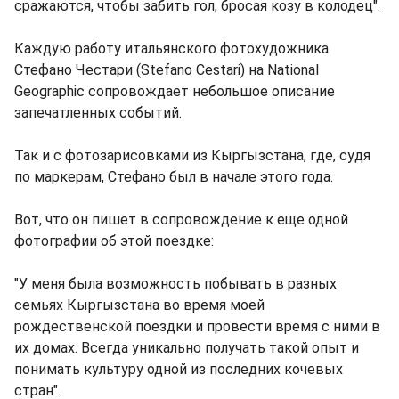
сражаются, чтобы забить гол, бросая козу в колодец".
Каждую работу итальянского фотохудожника
Стефано Честари (Stefano Cestari) на National
Geographic сопровождает небольшое описание
запечатленных событий.
Так и с фотозарисовками из Кыргызстана, где, судя
по маркерам, Стефано был в начале этого года.
Вот, что он пишет в сопровождение к еще одной
фотографии об этой поездке:
"У меня была возможность побывать в разных
семьях Кыргызстана во время моей
рождественской поездки и провести время с ними в
их домах. Всегда уникально получать такой опыт и
понимать культуру одной из последних кочевых
стран".