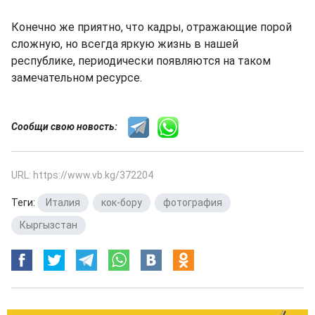
Конечно же приятно, что кадры, отражающие порой
сложную, но всегда яркую жизнь в нашей
республике, периодически появляются на таком
замечательном ресурсе.
Сообщи свою новость:
URL: https://www.vb.kg/372204
Теги:
Италия
,
кок-бору
,
фотография
,
Кыргызстан