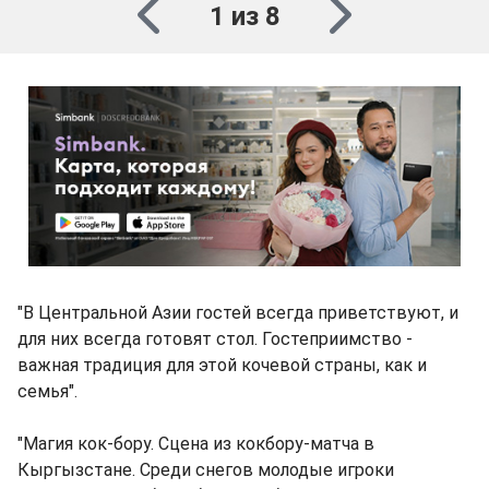
1 из 8
"В Центральной Азии гостей всегда приветствуют, и
для них всегда готовят стол. Гостеприимство -
важная традиция для этой кочевой страны, как и
семья".
"Магия кок-бору. Сцена из кокбору-матча в
Кыргызстане. Среди снегов молодые игроки