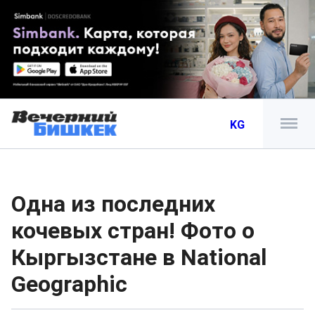
KG
Одна из последних
кочевых стран! Фото о
Кыргызстане в National
Geographic