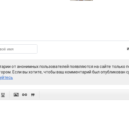
арии от анонимных пользователей появляются на сайте только п
ором. Если вы хотите, чтобы ваш комментарий был опубликован ср
уйтесь



