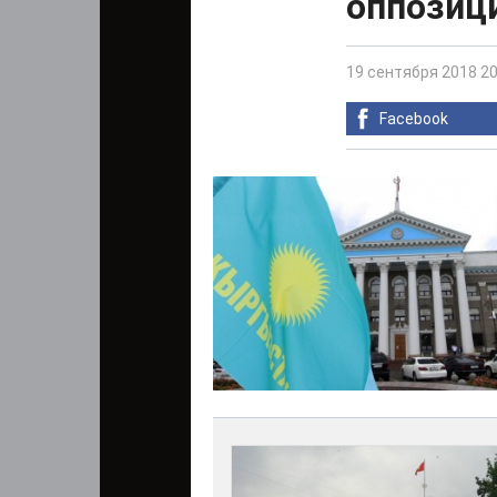
оппозиц
19 сентября 2018 20
Facebook