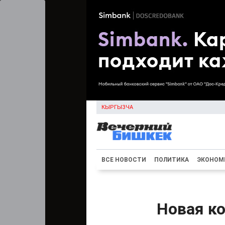
КЫРГЫЗЧА
ВСЕ НОВОСТИ
ПОЛИТИКА
ЭКОНОМ
Новая ко