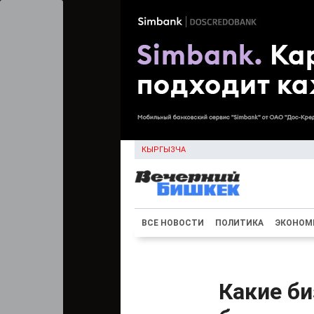
КЫРГЫЗЧА
ВСЕ НОВОСТИ
ПОЛИТИКА
ЭКОНОМ
Какие б