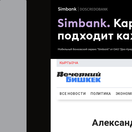
КЫРГЫЗЧА
ВСЕ НОВОСТИ
ПОЛИТИКА
ЭКОНОМ
Алексан