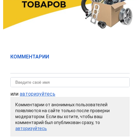
КОММЕНТАРИИ
или
авторизуйтесь
Комментарии от анонимных пользователей
появляются на сайте только после проверки
модератором. Если вы хотите, чтобы ваш
комментарий был опубликован сразу, то
авторизуйтесь