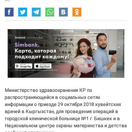
Министерство здравоохранения КР по
распространяющейся в социальных сетях
информации о приезде 29 октября 2018 кувейтских
врачей в Кыргызстан, для проведения операций в
городской клинической больнице №1 г. Бишкек и в
Национальном центре охраны материнства и детства