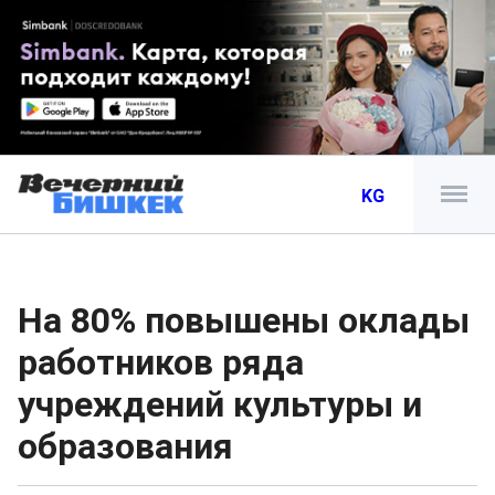
KG
На 80% повышены оклады
работников ряда
учреждений культуры и
образования