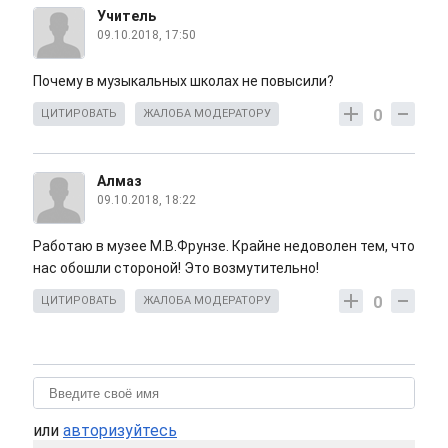
Учитель
09.10.2018, 17:50
Почему в музыкальных школах не повысили?
0
ЦИТИРОВАТЬ
ЖАЛОБА МОДЕРАТОРУ
Алмаз
09.10.2018, 18:22
Работаю в музее М.В.Фрунзе. Крайне недоволен тем, что
нас обошли стороной! Это возмутительно!
0
ЦИТИРОВАТЬ
ЖАЛОБА МОДЕРАТОРУ
или
авторизуйтесь