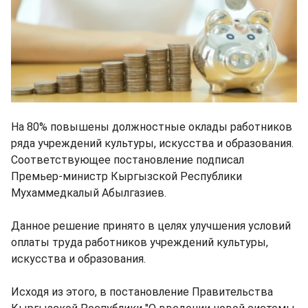
На 80% повышены должностные оклады работников
ряда учреждений культуры, искусства и образования.
Соответствующее постановление подписал
Премьер-министр Кыргызской Республики
Мухаммедкалый Абылгазиев.
Данное решение принято в целях улучшения условий
оплаты труда работников учреждений культуры,
искусства и образования.
Исходя из этого, в постановление Правительства