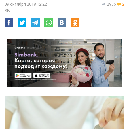
09 октября 2018 12:22
2975
2
ВБ