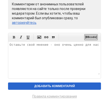
Комментарии от анонимных пользователей
появляются на сайте только после проверки
модератором. Если вы хотите, чтобы ваш
комментарий был опубликован сразу, то
авторизуйтесь






[BBcode]
Правила комментирования