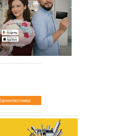
Одноклассники