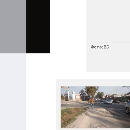
Фото:
ВБ