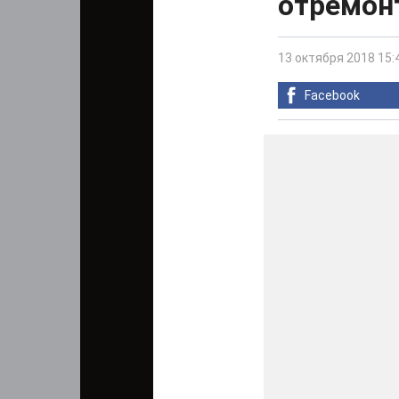
отремон
13 октября 2018 15:
Facebook