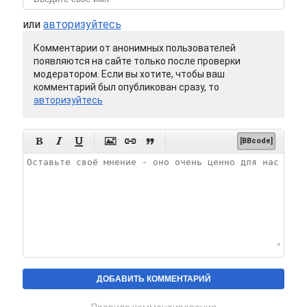
или
авторизуйтесь
Комментарии от анонимных пользователей
появляются на сайте только после проверки
модератором. Если вы хотите, чтобы ваш
комментарий был опубликован сразу, то
авторизуйтесь






[BBcode]