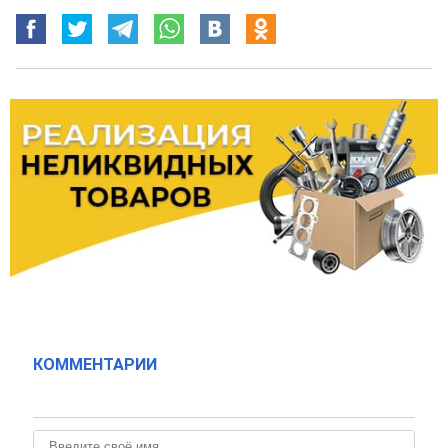
КОММЕНТАРИИ