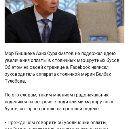
Мэр Бишкека Азиз Суракматов не подержал идею
увеличения оплаты в столичных маршрутных бусов.
Об этом на своей странице в Facebook написал
руководитель аппарата столичной мэрии Балбак
Тулобаев.
По его словам, таким мнением градоначальник
поделился на встрече с водителями маршрутных
бусов, которое прошло на прошлой неделе.
- Прежде чем говорить об увеличении оплаты,