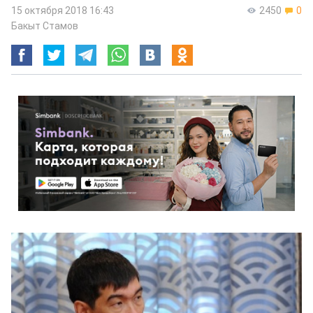
15 октября 2018 16:43
2450
0
Бакыт Стамов