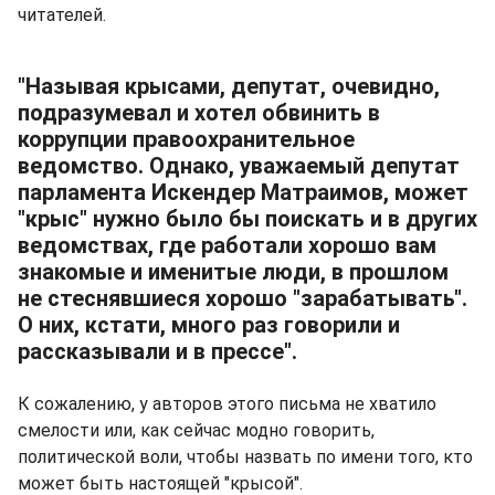
читателей.
"Называя крысами, депутат, очевидно,
подразумевал и хотел обвинить в
коррупции правоохранительное
ведомство. Однако, уважаемый депутат
парламента Искендер Матраимов, может
"крыс" нужно было бы поискать и в других
ведомствах, где работали хорошо вам
знакомые и именитые люди, в прошлом
не стеснявшиеся хорошо "зарабатывать".
О них, кстати, много раз говорили и
рассказывали и в прессе".
К сожалению, у авторов этого письма не хватило
смелости или, как сейчас модно говорить,
политической воли, чтобы назвать по имени того, кто
может быть настоящей "крысой".