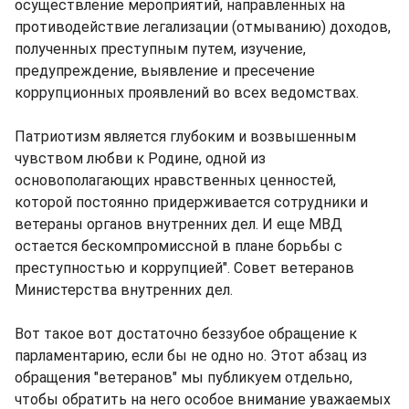
осуществление мероприятий, направленных на
противодействие легализации (отмыванию) доходов,
полученных преступным путем, изучение,
предупреждение, выявление и пресечение
коррупционных проявлений во всех ведомствах.
Патриотизм является глубоким и возвышенным
чувством любви к Родине, одной из
основополагающих нравственных ценностей,
которой постоянно придерживается сотрудники и
ветераны органов внутренних дел. И еще МВД
остается бескомпромиссной в плане борьбы с
преступностью и коррупцией". Совет ветеранов
Министерства внутренних дел.
Вот такое вот достаточно беззубое обращение к
парламентарию, если бы не одно но. Этот абзац из
обращения "ветеранов" мы публикуем отдельно,
чтобы обратить на него особое внимание уважаемых