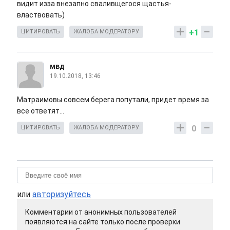
видит изза внезапно сваливщегося щастья-
властвовать)
+1
ЦИТИРОВАТЬ
ЖАЛОБА МОДЕРАТОРУ
мвд
19.10.2018, 13:46
Матраимовы совсем берега попутали, придет время за
все ответят...
0
ЦИТИРОВАТЬ
ЖАЛОБА МОДЕРАТОРУ
или
авторизуйтесь
Комментарии от анонимных пользователей
появляются на сайте только после проверки