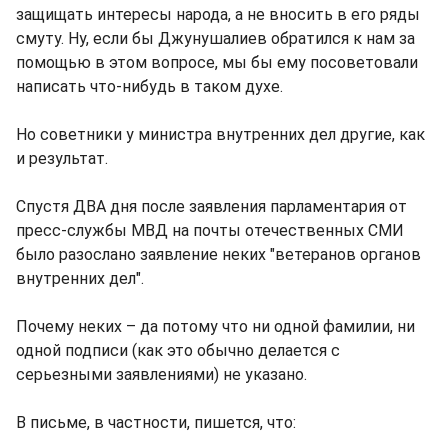
защищать интересы народа, а не вносить в его ряды
смуту. Ну, если бы Джунушалиев обратился к нам за
помощью в этом вопросе, мы бы ему посоветовали
написать что-нибудь в таком духе.
Но советники у министра внутренних дел другие, как
и результат.
Спустя ДВА дня после заявления парламентария от
пресс-службы МВД на почты отечественных СМИ
было разослано заявление неких "ветеранов органов
внутренних дел".
Почему неких – да потому что ни одной фамилии, ни
одной подписи (как это обычно делается с
серьезными заявлениями) не указано.
В письме, в частности, пишется, что: