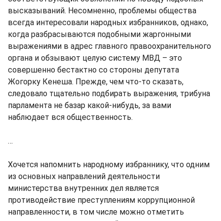
высказываний. Несомненно, проблемы общества
всегда интересовали народных избранников, однако,
когда разбрасываются подобными жаргонными
выражениями в адрес главного правоохранительного
органа и обзывают целую систему МВД – это
совершенно бестактно со стороны депутата
Жогорку Кенеша. Прежде, чем что-то сказать,
следовало тщательно подбирать выражения, трибуна
парламента не базар какой-нибудь, за вами
наблюдает вся общественность.
…
Хочется напомнить народному избраннику, что одним
из основных направлений деятельности
министерства внутренних дел является
противодействие преступлениям коррупционной
направленности, в том числе можно отметить