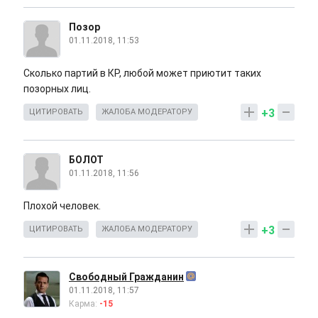
Позор
01.11.2018, 11:53
Сколько партий в КР, любой может приютит таких
позорных лиц.
+3
ЦИТИРОВАТЬ
ЖАЛОБА МОДЕРАТОРУ
БОЛОТ
01.11.2018, 11:56
Плохой человек.
+3
ЦИТИРОВАТЬ
ЖАЛОБА МОДЕРАТОРУ
Свободный Гражданин
01.11.2018, 11:57
Карма:
-15