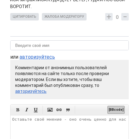
ВОРОТИТ.
0
ЦИТИРОВАТЬ
ЖАЛОБА МОДЕРАТОРУ
или
авторизуйтесь
Комментарии от анонимных пользователей
появляются на сайте только после проверки
модератором. Если вы хотите, чтобы ваш
комментарий был опубликован сразу, то
авторизуйтесь






[BBcode]