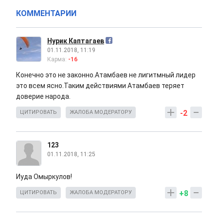
КОММЕНТАРИИ
Нурик Каптагаев
01.11.2018, 11:19
Карма:
-16
Конечно это не законно.Атамбаев не лигитмный лидер
это всем ясно.Таким действиями Атамбаев теряет
доверие народа.
-2
ЦИТИРОВАТЬ
ЖАЛОБА МОДЕРАТОРУ
123
01.11.2018, 11:25
Иуда Омыркулов!
+8
ЦИТИРОВАТЬ
ЖАЛОБА МОДЕРАТОРУ