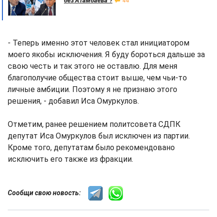
без Атамбаева"?
44
- Теперь именно этот человек стал инициатором
моего якобы исключения. Я буду бороться дальше за
свою честь и так этого не оставлю. Для меня
благополучие общества стоит выше, чем чьи-то
личные амбиции. Поэтому я не признаю этого
решения, - добавил Иса Омуркулов.
Отметим, ранее решением политсовета СДПК
депутат Иса Омуркулов был исключен из партии.
Кроме того, депутатам было рекомендовано
исключить его также из фракции.
Сообщи свою новость: