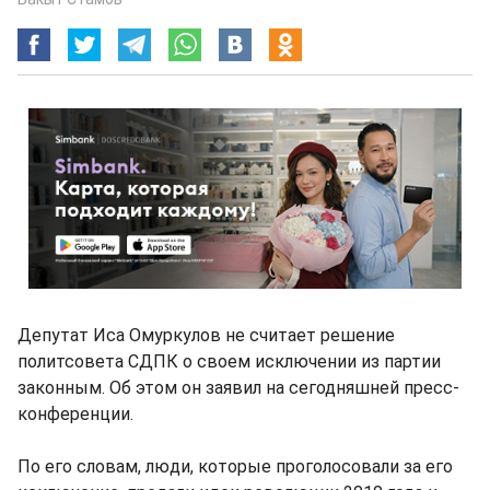
Депутат Иса Омуркулов не считает решение
политсовета СДПК о своем исключении из партии
законным. Об этом он заявил на сегодняшней пресс-
конференции.
По его словам, люди, которые проголосовали за его