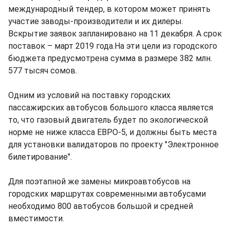
международный тендер, в котором может принять
участие заводы-производители и их дилеры.
Вскрытие заявок запланировано на 11 декабря. А срок
поставок – март 2019 года.На эти цели из городского
бюджета предусмотрена сумма в размере 382 млн.
577 тысяч сомов.
Одним из условий на поставку городских
пассажирских автобусов большого класса является
то, что газовый двигатель будет по экологической
норме не ниже класса ЕВРО-5, и должны быть места
для установки валидаторов по проекту "Электронное
билетирование".
Для поэтапной же замены микроавтобусов на
городских маршрутах современными автобусами
необходимо 800 автобусов большой и средней
вместимости.