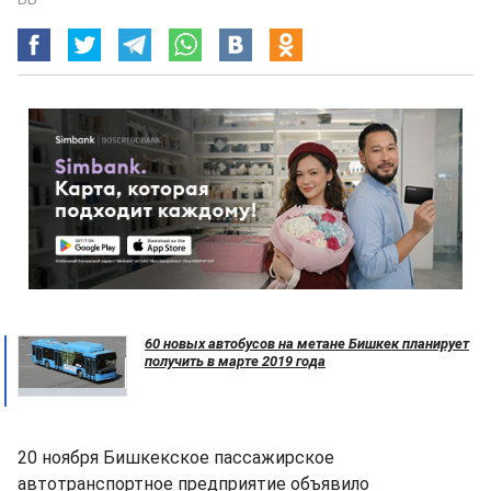
60 новых автобусов на метане Бишкек планирует
получить в марте 2019 года
20 ноября Бишкекское пассажирское
автотранспортное предприятие объявило