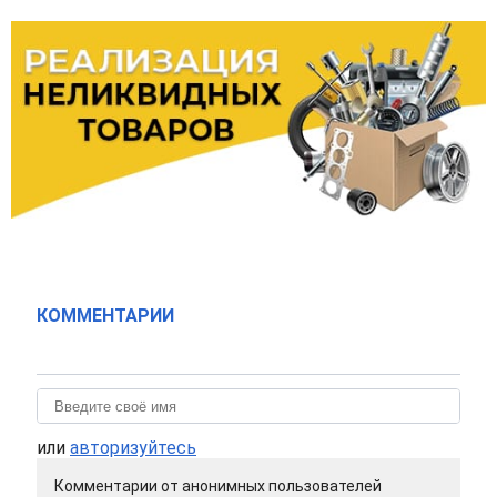
КОММЕНТАРИИ
или
авторизуйтесь
Комментарии от анонимных пользователей