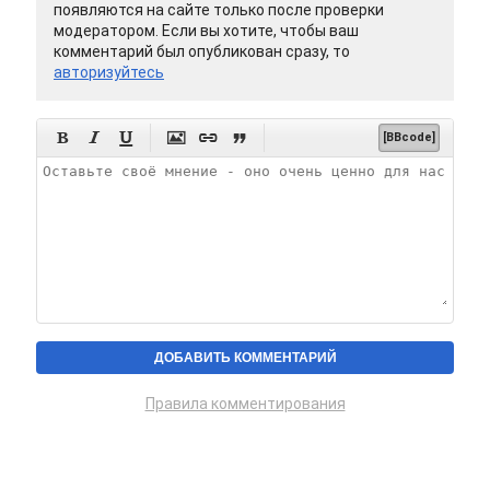
появляются на сайте только после проверки
модератором. Если вы хотите, чтобы ваш
комментарий был опубликован сразу, то
авторизуйтесь






[BBcode]
Правила комментирования