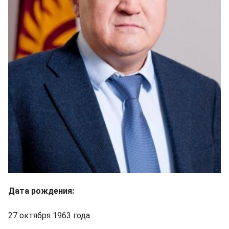
Дата рождения:
27 октября 1963 года.