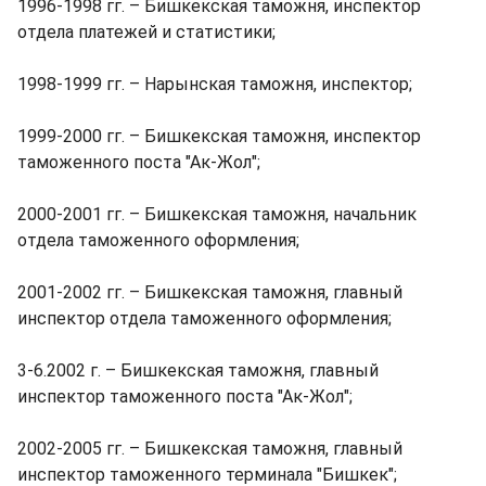
1996-1998 гг. – Бишкекская таможня, инспектор
отдела платежей и статистики;
1998-1999 гг. – Нарынская таможня, инспектор;
1999-2000 гг. – Бишкекская таможня, инспектор
таможенного поста "Ак-Жол";
2000-2001 гг. – Бишкекская таможня, начальник
отдела таможенного оформления;
2001-2002 гг. – Бишкекская таможня, главный
инспектор отдела таможенного оформления;
3-6.2002 г. – Бишкекская таможня, главный
инспектор таможенного поста "Ак-Жол";
2002-2005 гг. – Бишкекская таможня, главный
инспектор таможенного терминала "Бишкек";