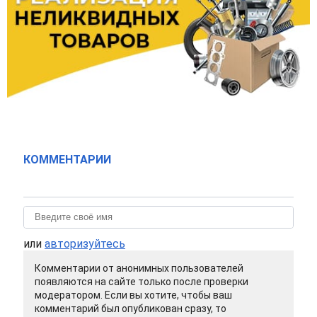
КОММЕНТАРИИ
или
авторизуйтесь
Комментарии от анонимных пользователей
появляются на сайте только после проверки
модератором. Если вы хотите, чтобы ваш
комментарий был опубликован сразу, то