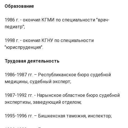
Образование
1986 г. - окончил КГМИ по специальности "врач-
педиатр";
1998 г. - окончил КГНУ по специальности
"юриспруденция".
Трудовая деятельность
1986-1987 гг. – Республиканское бюро судебной
медицины, судебный эксперт;
1987-1992 гг. - Нарынское областное бюро судебной
экспертизы, заведующий отделом;
1995-1996 гг. – Бишкекская таможня, инспектор;