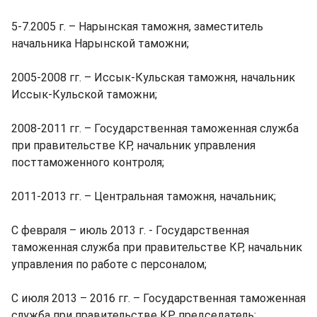
5-7.2005 г. – Нарынская таможня, заместитель
начальника Нарынской таможни;
2005-2008 гг. – Иссык-Кульская таможня, начальник
Иссык-Кульской таможни;
2008-2011 гг. – Государственная таможенная служба
при правительстве КР, начальник управления
посттаможенного контроля;
2011-2013 гг. – Центральная таможня, начальник;
С февраля – июль 2013 г. - Государственная
таможенная служба при правительстве КР, начальник
управления по работе с персоналом;
С июля 2013 – 2016 гг. – Государственная таможенная
служба при правительстве КР, председатель;