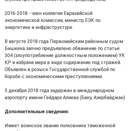
2016-2018 - член коллегии Евразийской
экономической комиссии, министр ЕЭК по
энергетике и инфраструктуре.
В августе 2018 года Первомайским районным судом
Бишкека заочно предъявлено обвинение по статье
304 (злоупотребление должностным положением) УК
КР и избрана мера в виде содержание под стражей.
Объявлен в розыск Государственной службой по
борьбе с экономическими преступлениями.
5 декабря 2018 года задержан в международном
аэропорту имени Гейдара Алиева (Баку, Азербайджан).
Дополнительные сведения:
Имеет воинское звание полковника таможенной