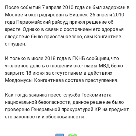
После событий 7 апреля 2010 года он был задержан в
Москве и экстрадирован в Бишкек. 26 апреля 2010
года Первомайский райсуд принял решение об
аресте. Однако в связи с состоянием его здоровья
следствие было приостановлено, сам Конгантиев
отпущен.
И только в июле 2018 года в ГКНБ сообщили, что
уголовное дело в отношении экс-главы МВД было
закрыто 18 июня за отсутствием в действиях
Молдомусы Конгантиева состава преступления.
Как тогда заявила пресс-служба Госкомитета
национальной безопасности, данное решение было
проверено Генеральной прокуратурой КР на предмет
его законности и обоснованности.