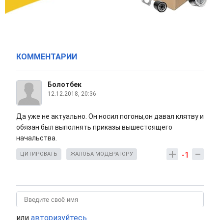
КОММЕНТАРИИ
Болотбек
12.12.2018, 20:36
Да уже не актуально. Он носил погоны,он давал клятву и
обязан был выполнять приказы вышестоящего
начальства.
-1
ЦИТИРОВАТЬ
ЖАЛОБА МОДЕРАТОРУ
или
авторизуйтесь