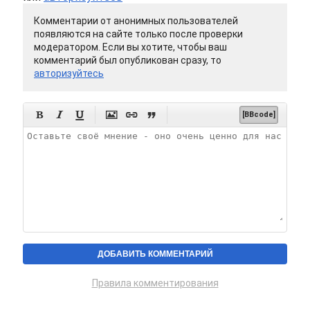
Комментарии от анонимных пользователей
появляются на сайте только после проверки
модератором. Если вы хотите, чтобы ваш
комментарий был опубликован сразу, то
авторизуйтесь






[BBcode]
Правила комментирования