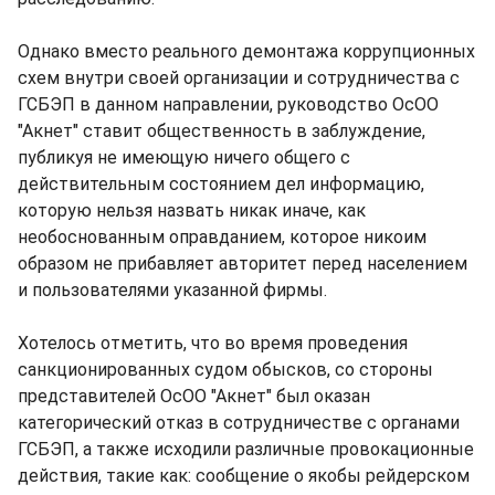
Однако вместо реального демонтажа коррупционных
схем внутри своей организации и сотрудничества с
ГСБЭП в данном направлении, руководство ОсОО
"Акнет" ставит общественность в заблуждение,
публикуя не имеющую ничего общего с
действительным состоянием дел информацию,
которую нельзя назвать никак иначе, как
необоснованным оправданием, которое никоим
образом не прибавляет авторитет перед населением
и пользователями указанной фирмы.
Хотелось отметить, что во время проведения
санкционированных судом обысков, со стороны
представителей ОсОО "Акнет" был оказан
категорический отказ в сотрудничестве с органами
ГСБЭП, а также исходили различные провокационные
действия, такие как: сообщение о якобы рейдерском