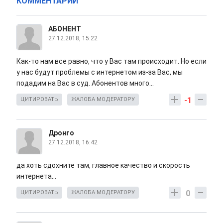
КОММЕНТАРИИ
АБОНЕНТ
27.12.2018, 15:22
Как-то нам все равно, что у Вас там происходит. Но если
у нас будут проблемы с интернетом из-за Вас, мы
подадим на Вас в суд. Абонентов много...
-1
ЦИТИРОВАТЬ
ЖАЛОБА МОДЕРАТОРУ
Дронго
27.12.2018, 16:42
да хоть сдохните там, главное качество и скорость
интернета...
0
ЦИТИРОВАТЬ
ЖАЛОБА МОДЕРАТОРУ