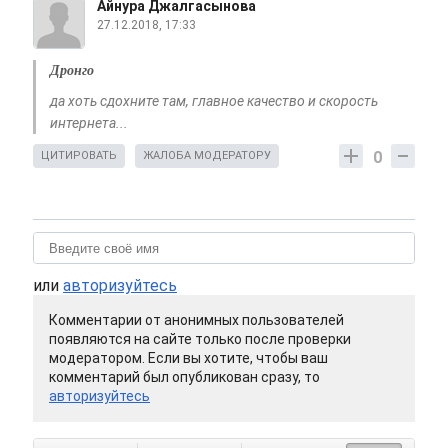
Айнура Джалгасынова
27.12.2018, 17:33
Дронго
да хоть сдохните там, главное качество и скорость
интернета...
0
ЦИТИРОВАТЬ
ЖАЛОБА МОДЕРАТОРУ
или
авторизуйтесь
Комментарии от анонимных пользователей
появляются на сайте только после проверки
модератором. Если вы хотите, чтобы ваш
комментарий был опубликован сразу, то
авторизуйтесь