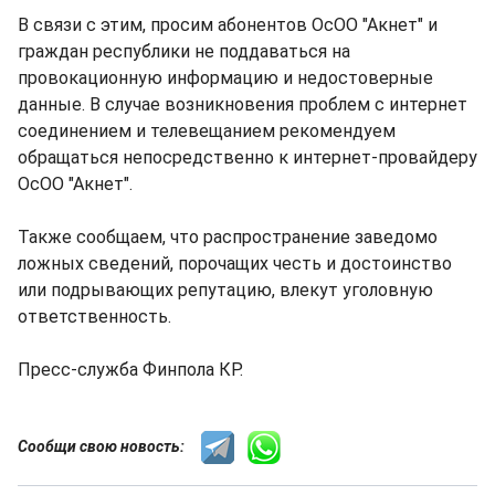
В связи с этим, просим абонентов ОсОО "Акнет" и
граждан республики не поддаваться на
провокационную информацию и недостоверные
данные. В случае возникновения проблем с интернет
соединением и телевещанием рекомендуем
обращаться непосредственно к интернет-провайдеру
ОсОО "Акнет".
Также сообщаем, что распространение заведомо
ложных сведений, порочащих честь и достоинство
или подрывающих репутацию, влекут уголовную
ответственность.
Пресс-служба Финпола КР.
Сообщи свою новость: