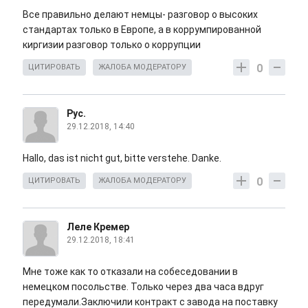
Все правильно делают немцы- разговор о высоких
стандартах только в Европе, а в коррумпированной
киргизии разговор только о коррупции
0
ЦИТИРОВАТЬ
ЖАЛОБА МОДЕРАТОРУ
Рус.
29.12.2018, 14:40
Hallo, das ist nicht gut, bitte verstehe. Danke.
0
ЦИТИРОВАТЬ
ЖАЛОБА МОДЕРАТОРУ
Леле Кремер
29.12.2018, 18:41
Мне тоже как то отказали на собеседовании в
немецком посольстве. Только через два часа вдруг
передумали.Заключили контракт с завода на поставку