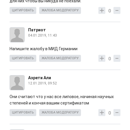
для них чтобы вы никуда не поехали.
0
ЦИТИРОВАТЬ
ЖАЛОБА МОДЕРАТОРУ
Патриот
04.01.2019, 11:43
Напишите жалобу в МИД Германии
0
ЦИТИРОВАТЬ
ЖАЛОБА МОДЕРАТОРУ
Азрети Али
12.01.2019, 09:52
Они считают что у нас все липовое, начиная научных
степеней и кончая вашим сертификатом
0
ЦИТИРОВАТЬ
ЖАЛОБА МОДЕРАТОРУ