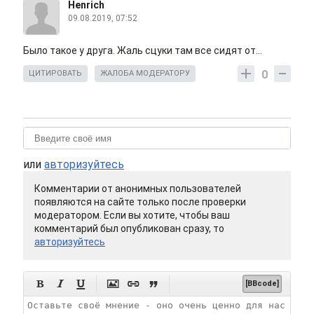
Henrich
09.08.2019, 07:52
Было такое у друга. Жаль сцуки там все сидят от...
0
ЦИТИРОВАТЬ
ЖАЛОБА МОДЕРАТОРУ
или
авторизуйтесь
Комментарии от анонимных пользователей
появляются на сайте только после проверки
модератором. Если вы хотите, чтобы ваш
комментарий был опубликован сразу, то
авторизуйтесь






[BBcode]