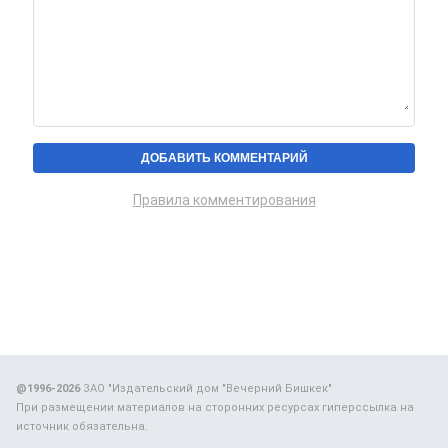
Правила комментирования
@1996-2026
ЗАО "Издательский дом "Вечерний Бишкек"
При размещении материалов на сторонних ресурсах гиперссылка на
источник обязательна.