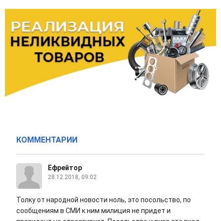
КОММЕНТАРИИ
Ефрейтор
28.12.2018, 09:02
Толку от народной новости ноль, это посольство, по
сообщениям в СМИ к ним милиция не придет и