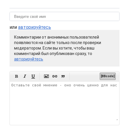
или
авторизуйтесь
Комментарии от анонимных пользователей
появляются на сайте только после проверки
модератором. Если вы хотите, чтобы ваш
комментарий был опубликован сразу, то
авторизуйтесь






[BBcode]