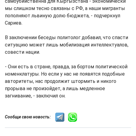
самоубийственна для Кыргызстана - экономически
мы слишком тесно связаны с РФ, а наши мигранты
пополняют львиную долю бюджета, - подчеркнул
Сариев.
В заключении беседы политолог добавил, что спасти
ситуацию может лишь мобилизация интеллектуалов,
совести нации.
- Они есть в стране, правда, за бортом политической
номенклатуры. Но если у нас не появятся подобные
авторитеты, нас продолжит штормить и никого
прорыва не произойдет, а лишь медленное
загнивание, - заключил он.
Сообщи свою новость: