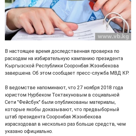
В настоящее время доследственная проверка по
расходам на избирательную кампанию президента
Кыргызской Республики Сооронбая Жээнбекова
завершена. Об этом сообщает пресс-служба МВД КР.
В ведомстве напоминают, что 27 ноября 2018 года
юристом Нурбеком Токтакуновым в социальной
Сети "Фейсбук" были опубликованы материалы,
которые якобы доказывают, что предвыборный
штаб президента Сооронбая Жээнбекова
израсходовал в несколько раз больше средств, чем
указано официально.