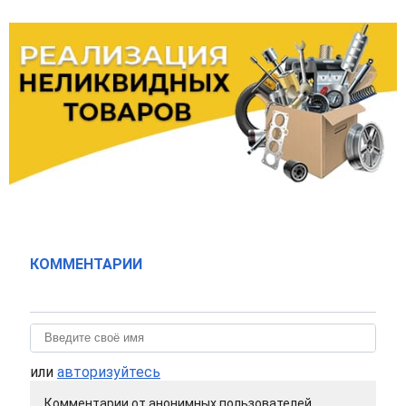
КОММЕНТАРИИ
или
авторизуйтесь
Комментарии от анонимных пользователей