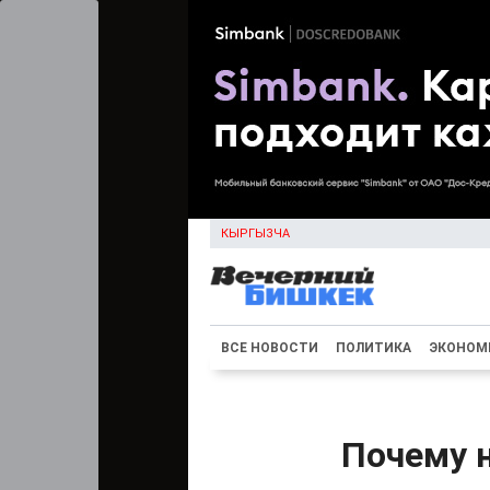
КЫРГЫЗЧА
ВСЕ НОВОСТИ
ПОЛИТИКА
ЭКОНОМ
Почему 