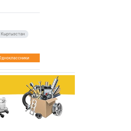
Кыргызстан
,
Одноклассники