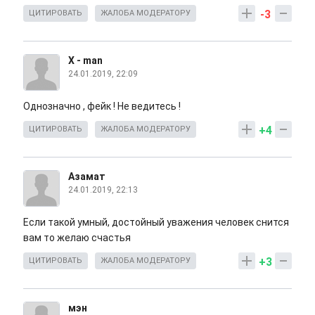
-3
ЦИТИРОВАТЬ
ЖАЛОБА МОДЕРАТОРУ
X - man
24.01.2019, 22:09
Однозначно , фейк ! Не ведитесь !
+4
ЦИТИРОВАТЬ
ЖАЛОБА МОДЕРАТОРУ
Азамат
24.01.2019, 22:13
Если такой умный, достойный уважения человек снится
вам то желаю счастья
+3
ЦИТИРОВАТЬ
ЖАЛОБА МОДЕРАТОРУ
мэн