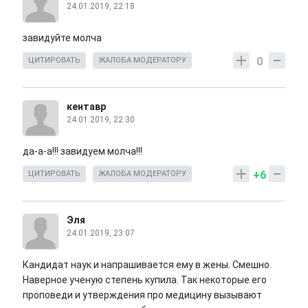
24.01.2019, 22:18
завидуйте молча
0
ЦИТИРОВАТЬ
ЖАЛОБА МОДЕРАТОРУ
кентавр
24.01.2019, 22:30
да-а-а!!! завидуем молча!!!
+6
ЦИТИРОВАТЬ
ЖАЛОБА МОДЕРАТОРУ
Эля
24.01.2019, 23:07
Кандидат наук и напрашивается ему в жены. Смешно.
Наверное ученую степень купила. Так некоторые его
проповеди и утверждения про медицину вызывают