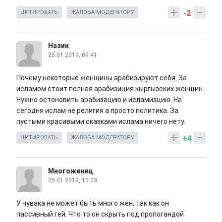
-2
ЦИТИРОВАТЬ
ЖАЛОБА МОДЕРАТОРУ
Назик
25.01.2019, 09:41
Почему некоторые женщины арабизируют себя. За
исламом стоит полная арабизиция кыргызских женщин.
Нужно остоновить арабизацию и исламизцию. На
сегодня ислам не религия а просто политика. За
пустыми красивыми сказками ислама ничего нету.
+4
ЦИТИРОВАТЬ
ЖАЛОБА МОДЕРАТОРУ
Многоженец
25.01.2019, 10:03
У чувака не может быть много жен, так как он
пассивный гей. Что то он скрыть под пропогандой