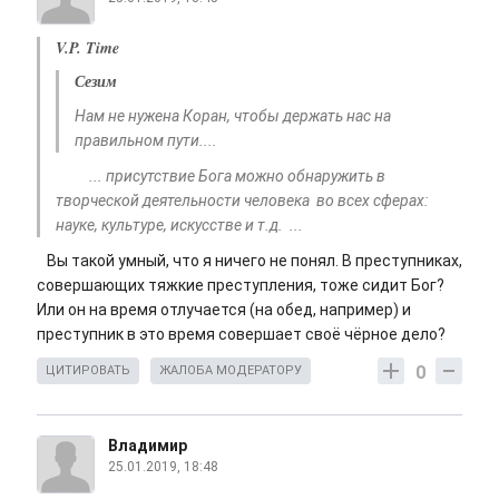
V.P. Time
Сезим
Нам не нужена Коран, чтобы держать нас на
правильном пути....
... присутствие Бога можно обнаружить в
творческой деятельности человека во всех сферах:
науке, культуре, искусстве и т.д. ...
Вы такой умный, что я ничего не понял. В преступниках,
совершающих тяжкие преступления, тоже сидит Бог?
Или он на время отлучается (на обед, например) и
преступник в это время совершает своё чёрное дело?
0
ЦИТИРОВАТЬ
ЖАЛОБА МОДЕРАТОРУ
Владимир
25.01.2019, 18:48