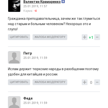
Валентин Крамаренко
25.01.2019, 11:57
Карма:
-4
Гражданка преподавательница, зачем же так глумиться
над старым и больным человеком? Нехорошо это и
глупо!
+1
ЦИТИРОВАТЬ
ЖАЛОБА МОДЕРАТОРУ
Петр
25.01.2019, 11:59
Ислам держит тюркские народы в разобщении поэтому
удобен для китайцев и россии.
0
ЦИТИРОВАТЬ
ЖАЛОБА МОДЕРАТОРУ
Федя
25.01.2019, 11:59