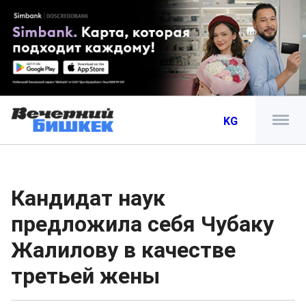
KG
Кандидат наук
предложила себя Чубаку
Жалилову в качестве
третьей жены