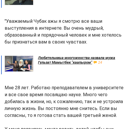
"Уважаемый Чубак ажы я смотрю все ваши
выступления в интернете. Вы очень мудрый,
образованный и порядочный человек и мне хотелось
бы признаться вам в своих чувствах.
Любительница многоженства назвала мужа
Гульзат Мамытбек "каапыром"
24
Мне 28 лет. Работаю преподавателем в университете
и все свое время посвящаю науке. Много чего
добилась в жизни, но, к сожалению, так и не устроила
личную жизнь. Вы постоянно мне снитесь. Если вы
согласны, то я готова стать вашей третьей женой.