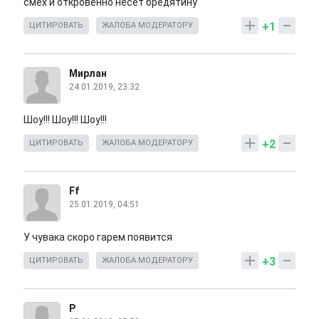
смех и откровенно несет бредятину
+1
ЦИТИРОВАТЬ
ЖАЛОБА МОДЕРАТОРУ
Мирлан
24.01.2019, 23:32
Шоу!!! Шоу!!! Шоу!!!
+2
ЦИТИРОВАТЬ
ЖАЛОБА МОДЕРАТОРУ
Ff
25.01.2019, 04:51
У чувака скоро гарем появится
+3
ЦИТИРОВАТЬ
ЖАЛОБА МОДЕРАТОРУ
Р