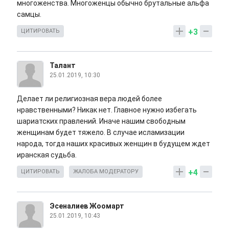
многоженства. Многоженцы обычно брутальные альфа
самцы.
+3
ЦИТИРОВАТЬ
Талант
25.01.2019, 10:30
Делает ли религиозная вера людей более
нравственными? Никак нет. Главное нужно избегать
шариатских правлений. Иначе нашим свободным
женщинам будет тяжело. В случае исламизации
народа, тогда наших красивых женщин в будущем ждет
иранская судьба.
+4
ЦИТИРОВАТЬ
ЖАЛОБА МОДЕРАТОРУ
Эсеналиев Жоомарт
25.01.2019, 10:43